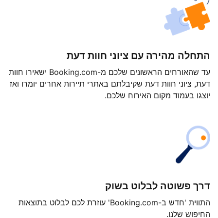
התחלה מהירה עם ציוני חוות דעת
עד שהאורחים הראשונים שלכם מ-Booking.com ישאירו חוות
דעת, ציוני חוות דעת שקיבלתם באתרי תיירות אחרים יומרו ואז
יוצגו בעמוד מקום האירוח שלכם.
דרך פשוטה לבלוט בשוק
התווית 'חדש ב-Booking.com' עוזרת לכם לבלוט בתוצאות
החיפוש שלנו.