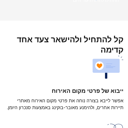
התחילו להרוויח עוד היום
קל להתחיל ולהישאר צעד אחד
קדימה
ייבוא של פרטי מקום האירוח
אפשר לייבא בצורה נוחה את פרטי מקום האירוח מאתרי
תיירות אחרים, ולהימנע מאובר-בוקינג באמצעות סנכרון היומן.