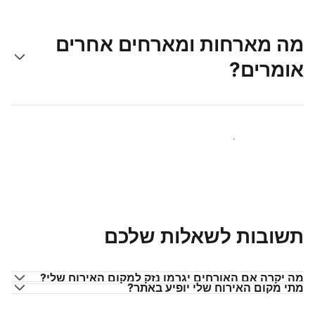
מה מארחות ומארחים אחרים
אומרים?
הצטרפו למארחים כמוכם
תשובות לשאלות שלכם
מה יקרה אם האורחים יגרמו נזק למקום האירוח שלי?
מתי מקום האירוח שלי יופיע באתר?