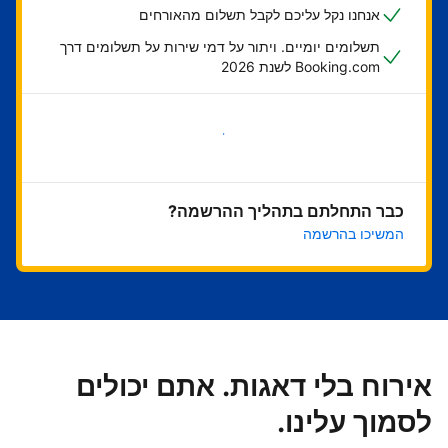
אנחנו נקל עליכם לקבל תשלום מהאורחים
תשלומים יומיים. ויתור על דמי שירות על תשלומים דרך
Booking.com לשנת 2026
בואו נתחיל
כבר התחלתם בתהליך ההרשמה?
המשיכו בהרשמה
אירוח בלי דאגות. אתם יכולים
לסמוך עלינו.