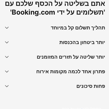
אתם בשליטה על הכסף שלכם עם
'תשלומים על ידי Booking.com'
תהליך תשלום קל במיוחד
יותר ביטחון בהכנסות
יותר שליטה על תזרים המזומנים
פתרון אחד לכמה מקומות אירוח
פחות סיכונים