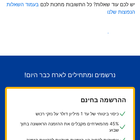
יש לכם עוד שאלות? כל התשובות מחכות לכם
בעמוד השאלות
הנפוצות שלנו
התחילו לקבל אורחים
נרשמים ומתחילים לארח כבר היום!
ההרשמה בחינם
כיסוי ביטוחי של עד 1 מיליון דולר על נזקי רכוש
45% מהמארחים מקבלים את ההזמנה הראשונה בתוך
שבוע
אפשרות לבחור בין הזמנות מיידיות לבקשות הזמנה