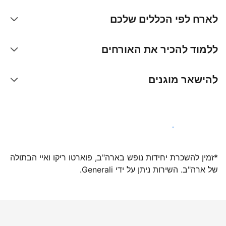
לארח לפי הכללים שלכם
ללמוד להכיר את האורחים
להישאר מוגנים
הצטרפו אלינו עוד היום
*זמין להשכרת יחידות נופש בארה"ב, פוארטו ריקו ואיי הבתולה
של ארה"ב. השירות ניתן על ידי Generali.