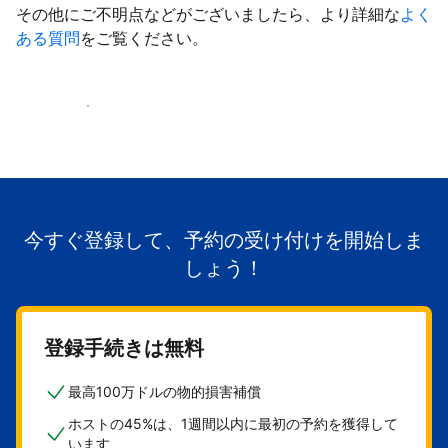
その他にご不明点などがございましたら、より詳細な
よく
ある質問
をご覧ください。
掲載を開始する
今すぐ登録して、予約の受け付けを開始しま
しょう！
登録手続きは無料
最高100万ドルの物的損害補償
ホストの45%は、1週間以内に最初の予約を獲得して
います