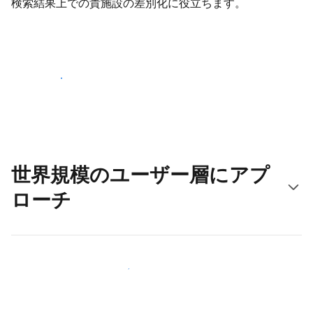
検索結果上での貴施設の差別化に役立ちます。
さっそく始める
世界規模のユーザー層にアプ
ローチ
新しいユーザー層に今すぐアプローチする