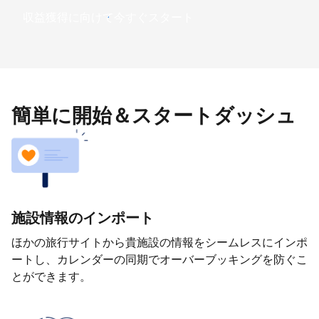
収益獲得に向けて今すぐスタート
簡単に開始＆スタートダッシュ
施設情報のインポート
ほかの旅行サイトから貴施設の情報をシームレスにインポ
ートし、カレンダーの同期でオーバーブッキングを防ぐこ
とができます。