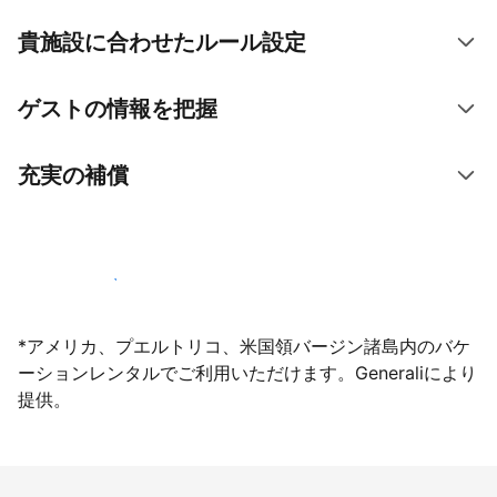
貴施設に合わせたルール設定
ゲストの情報を把握
充実の補償
今すぐ掲載登録する
*アメリカ、プエルトリコ、米国領バージン諸島内のバケ
ーションレンタルでご利用いただけます。Generaliにより
提供。