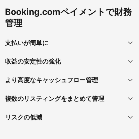
Booking.comペイメントで財務
管理
支払いが簡単に
収益の安定性の強化
より高度なキャッシュフロー管理
複数のリスティングをまとめて管理
リスクの低減