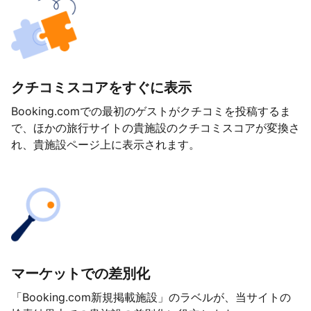
クチコミスコアをすぐに表示
Booking.comでの最初のゲストがクチコミを投稿するま
で、ほかの旅行サイトの貴施設のクチコミスコアが変換さ
れ、貴施設ページ上に表示されます。
マーケットでの差別化
「Booking.com新規掲載施設」のラベルが、当サイトの