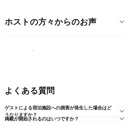
ホストの方々からのお声
ホストとして登録する
よくある質問
ゲストによる宿泊施設への損害が発生した場合はど
うなりますか？
掲載が開始されるのはいつですか？