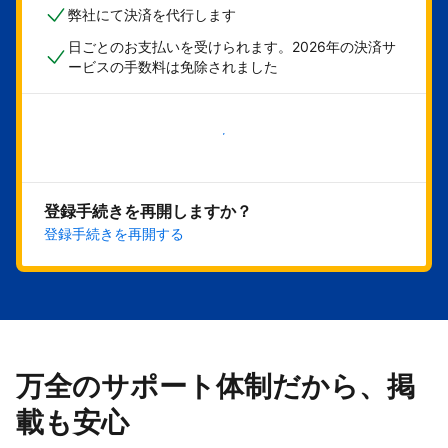
弊社にて決済を代行します
日ごとのお支払いを受けられます。2026年の決済サ
ービスの手数料は免除されました
今すぐ始める
登録手続きを再開しますか？
登録手続きを再開する
万全のサポート体制だから、掲
載も安心