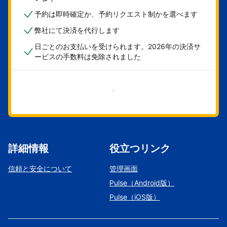
予約は即時確定か、予約リクエスト制かを選べます
弊社にて決済を代行します
日ごとのお支払いを受けられます。2026年の決済サ
ービスの手数料は免除されました
今すぐ始める
詳細情報
役立つリンク
信頼と安全について
管理画面
Pulse（Android版）
Pulse（iOS版）