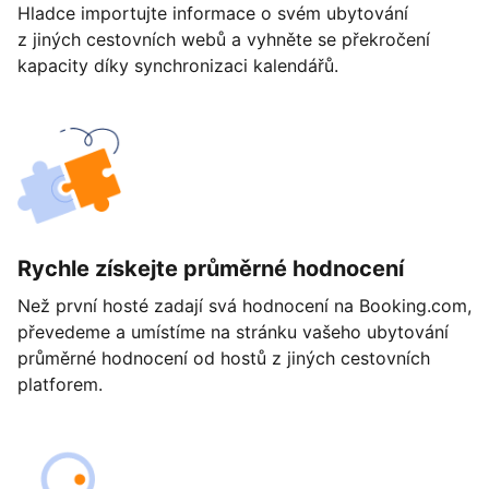
Hladce importujte informace o svém ubytování
z jiných cestovních webů a vyhněte se překročení
kapacity díky synchronizaci kalendářů.
Rychle získejte průměrné hodnocení
Než první hosté zadají svá hodnocení na Booking.com,
převedeme a umístíme na stránku vašeho ubytování
průměrné hodnocení od hostů z jiných cestovních
platforem.