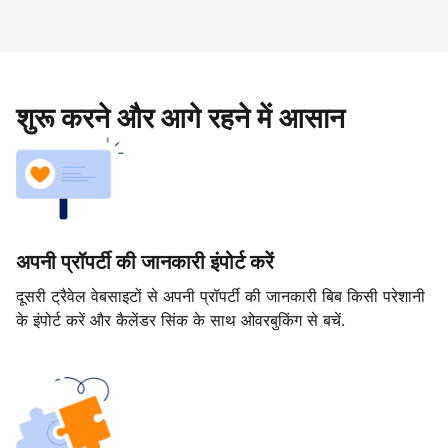
शुरू करने और आगे रहने में आसान
अपनी प्रॉपर्टी की जानकारी इंपोर्ट करें
दूसरी ट्रैवेल वेबसाइटों से अपनी प्रॉपर्टी की जानकारी बिब किसी परेशानी
के इंपोर्ट करें और कैलेंडर सिंक के साथ ओवरबुकिंग से बचें.