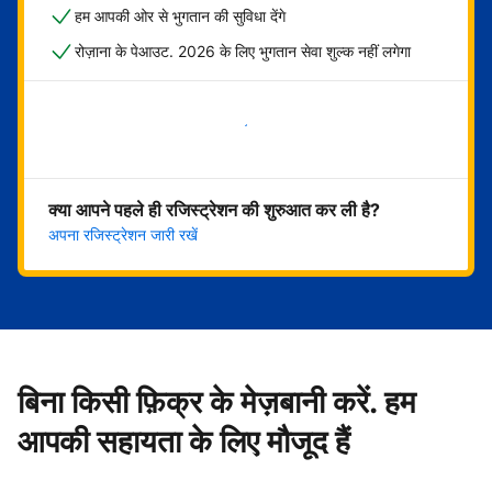
हम आपकी ओर से भुगतान की सुविधा देंगे
रोज़ाना के पेआउट. 2026 के लिए भुगतान सेवा शुल्क नहीं लगेगा
अभी शुरू करें
क्या आपने पहले ही रजिस्ट्रेशन की शुरुआत कर ली है?
अपना रजिस्ट्रेशन जारी रखें
बिना किसी फ़िक्र के मेज़बानी करें. हम
आपकी सहायता के लिए मौजूद हैं