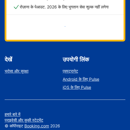
रोज़ाना के पेआउट. 2026 के लिए भुगतान सेवा शुल्क नहीं लगेगा
अभी शुरू करें
देखें
उपयोगी लिंक
भरोसा और सुरक्षा
एक्स्ट्रानेट
Android के लिए Pulse
iOS के लिए Pulse
हमारे बारे में
प्राइवेसी और कुकी स्टेटमेंट
©
कॉपीराइट
Booking.com
2026