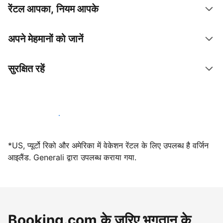
रेंटल आपका, नियम आपके
अपने मेहमानों को जानें
सुरक्षित रहें
आज ही हमारे साथ मेजबानी करें
*US, प्यूर्टो रिको और अमेरिका में वेकेशन रेंटल के लिए उपलब्ध है वर्जिन
आइलैंड. Generali द्वारा उपलब्ध कराया गया.
Booking.com के ज़रिए भुगतान के