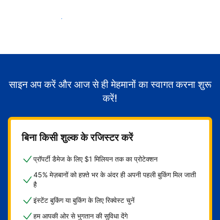
मेहमानों का स्वागत करना शुरू करें
साइन अप करें और आज से ही मेहमानों का स्वागत करना शुरू
करें!
बिना किसी शुल्क के रजिस्टर करें
प्रॉपर्टी डैमेज के लिए $1 मिलियन तक का प्रोटेक्शन
45% मेज़बानों को हफ़्ते भर के अंदर ही अपनी पहली बुकिंग मिल जाती
है
इंस्टेंट बुकिंग या बुकिंग के लिए रिक्वेस्ट चुनें
हम आपकी ओर से भुगतान की सुविधा देंगे