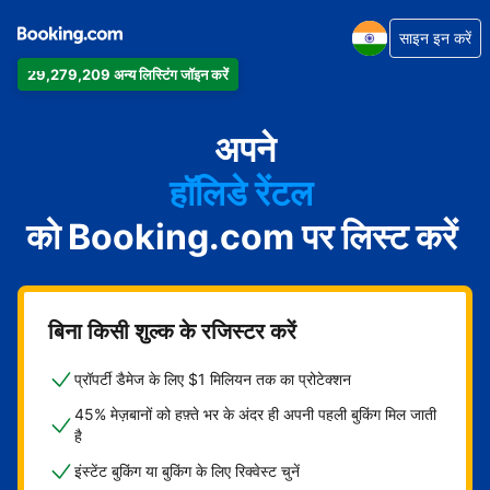
साइन इन करें
29,279,209 अन्य लिस्टिंग जॉइन करें
अपार्टमेंट
होटल
अपने
हॉलिडे रेंटल
को Booking.com पर लिस्ट करें
गेस्ट हाउस
बेड एंड ब्रेकफ़ास्ट
बिना किसी शुल्क के रजिस्टर करें
प्रॉपर्टी डैमेज के लिए $1 मिलियन तक का प्रोटेक्शन
45% मेज़बानों को हफ़्ते भर के अंदर ही अपनी पहली बुकिंग मिल जाती
है
इंस्टेंट बुकिंग या बुकिंग के लिए रिक्वेस्ट चुनें