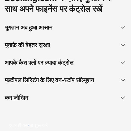
साथ अपने फाइनेंस पर कंट्रोल रखें
भुगतान अब हुआ आसान
मुनाफ़े की बेहतर सुरक्षा
आपके कैश फ़्लो पर ज़्यादा कंट्रोल
मल्टीपल लिस्टिंग के लिए वन-स्टॉप सॉल्यूशन
कम जोखिम
आज ही कमाना शुरू करें