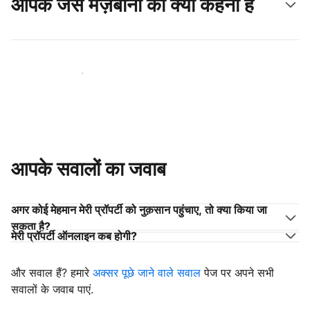
आपके जैसे मेज़बानों का क्या कहना है
अपने जैसे मेज़बानों के साथ जुड़ें
आपके सवालों का जवाब
अगर कोई मेहमान मेरी प्रॉपर्टी को नुक़सान पहुंचाए, तो क्या किया जा
सकता है?
मेरी प्रॉपर्टी ऑनलाइन कब होगी?
और सवाल हैं? हमारे
अक्सर पूछे जाने वाले सवाल
पेज पर अपने सभी
सवालों के जवाब पाएं.