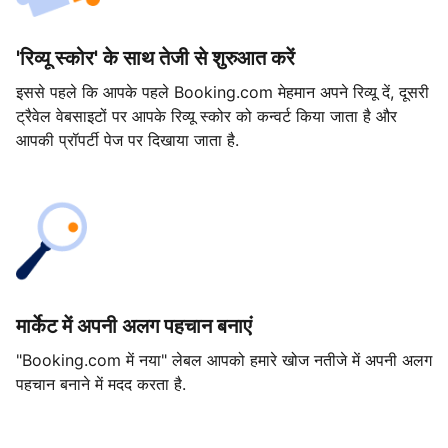
'रिव्यू स्कोर' के साथ तेजी से शुरुआत करें
इससे पहले कि आपके पहले Booking.com मेहमान अपने रिव्यू दें, दूसरी
ट्रैवेल वेबसाइटों पर आपके रिव्यू स्कोर को कन्वर्ट किया जाता है और
आपकी प्रॉपर्टी पेज पर दिखाया जाता है.
मार्केट में अपनी अलग पहचान बनाएं
"Booking.com में नया" लेबल आपको हमारे खोज नतीजे में अपनी अलग
पहचान बनाने में मदद करता है.