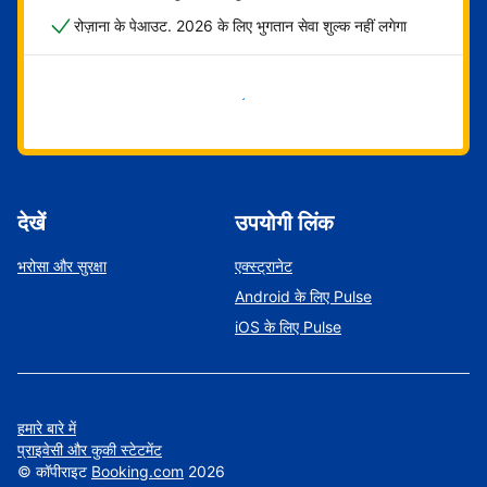
रोज़ाना के पेआउट. 2026 के लिए भुगतान सेवा शुल्क नहीं लगेगा
अभी शुरू करें
देखें
उपयोगी लिंक
भरोसा और सुरक्षा
एक्स्ट्रानेट
Android के लिए Pulse
iOS के लिए Pulse
हमारे बारे में
प्राइवेसी और कुकी स्टेटमेंट
©
कॉपीराइट
Booking.com
2026