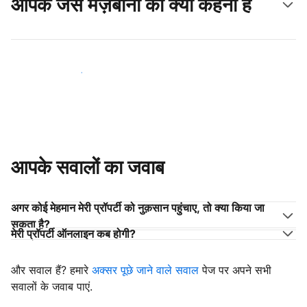
आपके जैसे मेज़बानों का क्या कहना है
अपने जैसे मेज़बानों के साथ जुड़ें
आपके सवालों का जवाब
अगर कोई मेहमान मेरी प्रॉपर्टी को नुक़सान पहुंचाए, तो क्या किया जा
सकता है?
मेरी प्रॉपर्टी ऑनलाइन कब होगी?
और सवाल हैं? हमारे
अक्सर पूछे जाने वाले सवाल
पेज पर अपने सभी
सवालों के जवाब पाएं.