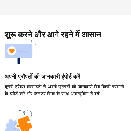
शुरू करने और आगे रहने में आसान
अपनी प्रॉपर्टी की जानकारी इंपोर्ट करें
दूसरी ट्रैवेल वेबसाइटों से अपनी प्रॉपर्टी की जानकारी बिब किसी परेशानी
के इंपोर्ट करें और कैलेंडर सिंक के साथ ओवरबुकिंग से बचें.