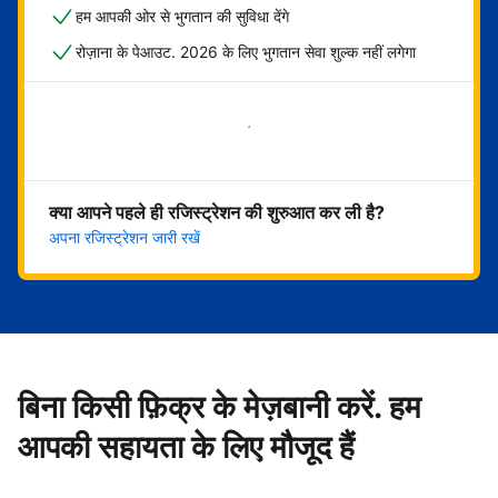
हम आपकी ओर से भुगतान की सुविधा देंगे
रोज़ाना के पेआउट. 2026 के लिए भुगतान सेवा शुल्क नहीं लगेगा
अभी शुरू करें
क्या आपने पहले ही रजिस्ट्रेशन की शुरुआत कर ली है?
अपना रजिस्ट्रेशन जारी रखें
बिना किसी फ़िक्र के मेज़बानी करें. हम
आपकी सहायता के लिए मौजूद हैं