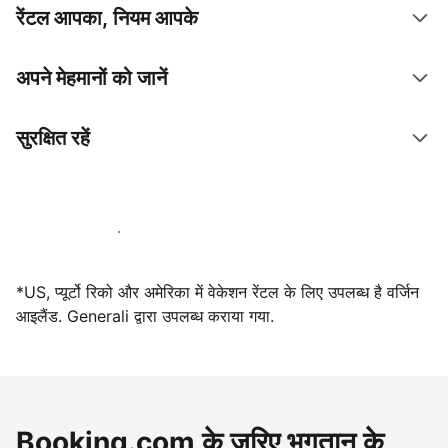
रेंटल आपका, नियम आपके
अपने मेहमानों को जानें
सुरक्षित रहें
आज ही हमारे साथ मेजबानी करें
*US, प्यूर्टो रिको और अमेरिका में वेकेशन रेंटल के लिए उपलब्ध है वर्जिन
आइलैंड. Generali द्वारा उपलब्ध कराया गया.
Booking.com के ज़रिए भुगतान के