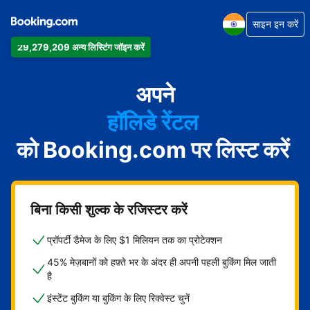
साइन इन करें
29,279,209 अन्य लिस्टिंग जॉइन करें
अपार्टमेंट
होटल
अपने
हॉलिडे रेंटल
को Booking.com पर लिस्ट करें
गेस्ट हाउस
बेड एंड ब्रेकफ़ास्ट
बिना किसी शुल्क के रजिस्टर करें
प्रॉपर्टी डैमेज के लिए $1 मिलियन तक का प्रोटेक्शन
45% मेज़बानों को हफ़्ते भर के अंदर ही अपनी पहली बुकिंग मिल जाती
है
इंस्टेंट बुकिंग या बुकिंग के लिए रिक्वेस्ट चुनें