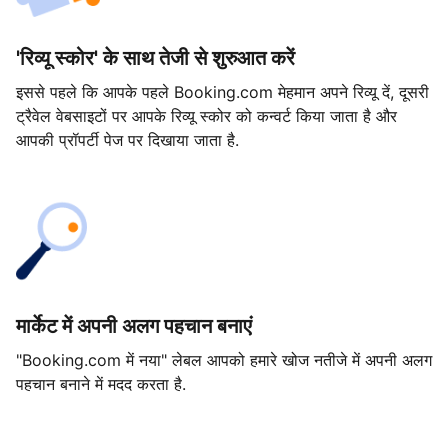
'रिव्यू स्कोर' के साथ तेजी से शुरुआत करें
इससे पहले कि आपके पहले Booking.com मेहमान अपने रिव्यू दें, दूसरी
ट्रैवेल वेबसाइटों पर आपके रिव्यू स्कोर को कन्वर्ट किया जाता है और
आपकी प्रॉपर्टी पेज पर दिखाया जाता है.
मार्केट में अपनी अलग पहचान बनाएं
"Booking.com में नया" लेबल आपको हमारे खोज नतीजे में अपनी अलग
पहचान बनाने में मदद करता है.