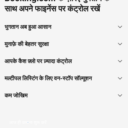
साथ अपने फाइनेंस पर कंट्रोल रखें
भुगतान अब हुआ आसान
मुनाफ़े की बेहतर सुरक्षा
आपके कैश फ़्लो पर ज़्यादा कंट्रोल
मल्टीपल लिस्टिंग के लिए वन-स्टॉप सॉल्यूशन
कम जोखिम
आज ही कमाना शुरू करें