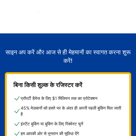
मेहमानों का स्वागत करना शुरू करें
साइन अप करें और आज से ही मेहमानों का स्वागत करना शुरू
करें!
बिना किसी शुल्क के रजिस्टर करें
प्रॉपर्टी डैमेज के लिए $1 मिलियन तक का प्रोटेक्शन
45% मेज़बानों को हफ़्ते भर के अंदर ही अपनी पहली बुकिंग मिल जाती
है
इंस्टेंट बुकिंग या बुकिंग के लिए रिक्वेस्ट चुनें
हम आपकी ओर से भुगतान की सुविधा देंगे