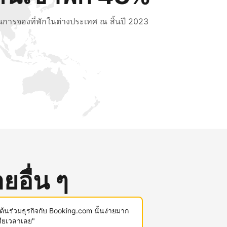
็นการจองที่พักในต่างประเทศ ณ สิ้นปี 2023
ยอื่น ๆ
มต้นร่วมธุรกิจกับ Booking.com นั้นง่ายมาก
สียเวลาเลย"