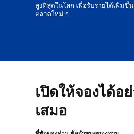
สูงที่สุดในโลก เพื่อรับรายได้เพิ่มขึ้
ตลาดใหม่ ๆ
เปิดให้จองได้อย
เสมอ
ที่พักของท่าน ข้อกำหนดของท่าน