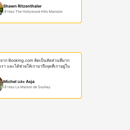
Shawn Ritzenthaler
เจ้าของ The Hollywood Hills Mansion
พักจาก Booking.com คิดเป็นสัดส่วนที่มาก
งเรา และได้ช่วยให้เรามาถึงจุดที่เราอยู่ใน
Michel และ Asja
เจ้าของ La Maison de Souhey