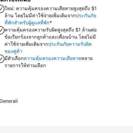
ใหม่: ความคุ้มครองความเสียหายสูงสุดถึง $1
ล้าน โดยไม่มีค่าใช้จ่ายเพิ่มเติมจาก
ประกันภัย
ที่พักสำหรับผู้ดูแลที่พัก
*
ความคุ้มครองความรับผิดสูงสุดถึง $1 ล้านต่อ
ข้อเรียกร้องจากลูกค้าและเพื่อนบ้าน โดยไม่มี
ค่าใช้จ่ายเพิ่มเติมจาก
ประกันภัยความรับผิด
ของคู่ค้า
มีตัวเลือก
ความคุ้มครองความเสียหาย
หลาย
รายการให้ท่านเลือก
 Generali