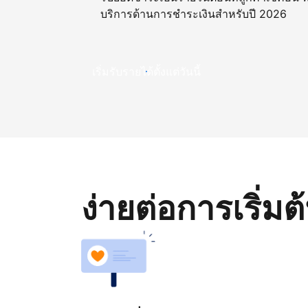
บริการด้านการชำระเงินสำหรับปี 2026
เริ่มรับรายได้ตั้งแต่วันนี้
ง่ายต่อการเริ่