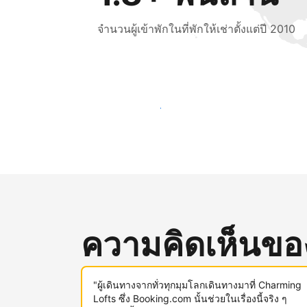
จำนวนผู้เข้าพักในที่พักให้เช่าตั้งแต่ปี 2010
เข้าถึงลูกค้าใหม่ ๆ ตั้งแต่วันนี้
ความคิดเห็นของผ
"ผู้เดินทางจากทั่วทุกมุมโลกเดินทางมาที่ Charming
Lofts ซึ่ง Booking.com นั้นช่วยในเรื่องนี้จริง ๆ