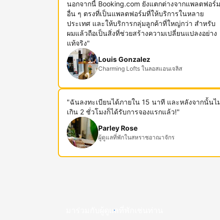
นอกจากนี้ Booking.com ยังแตกต่างจากแพลตฟอร์
อื่น ๆ ตรงที่เป็นแพลตฟอร์มที่ให้บริการในหลาย
ประเทศ และให้บริการกลุ่มลูกค้าที่ใหญ่กว่า สำหรับ
ผมแล้วถือเป็นสิ่งที่ช่วยสร้างความเปลี่ยนแปลงอย่าง
แท้จริง"
Louis Gonzalez
Charming Lofts ในลอสแอนเจลิส
"ฉันลงทะเบียนได้ภายใน 15 นาที และหลังจากนั้นไม
เกิน 2 ชั่วโมงก็ได้รับการจองแรกแล้ว!"
Parley Rose
ผู้ดูแลที่พักในสหราชอาณาจักร
มาร่วมกับผู้ดูแลที่พักเช่นท่าน