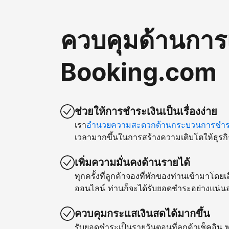
ควบคุมด้านการ
Booking.com
ช่วยให้การชำระเงินเป็นเรื่องง่าย
เรา
อำนวยความสะดวกด้านกระบวนการชำระ
เวลามากขึ้นในการสร้างความเติบโตให้ธุรกิ
เพิ่มความมั่นคงด้านรายได้
ทุกครั้งที่ลูกค้าจองที่พักของท่านเข้ามาโด
ออนไลน์ ท่านก็จะได้รับยอดชำระอย่างแน่น
ควบคุมกระแสเงินสดได้มากขึ้น
รับยอดชำระเป็นรายวันตอนที่ลูกค้าเช็คอิน พ