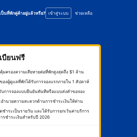
เป็นที่พักคู่ค้าอยู่แล้วหรือ?
เข้าสู่ระบบ
ช่วยเหลือ
บียนฟรี
ุ้มครองความเสียหายต่อที่พักสูงสุดถึง $1 ล้าน
องผู้ดูแลที่พักได้รับการจองแรกภายใน 1 สัปดาห์
กรับการจองแบบยืนยันทันทีหรือแบบส่งคำขอจอง
ะอำนวยความสะดวกด้านการชำระเงินให้ท่าน
ดชำระเป็นรายวัน และได้รับการยกเว้นค่าบริการ
การชำระเงินสำหรับปี 2026