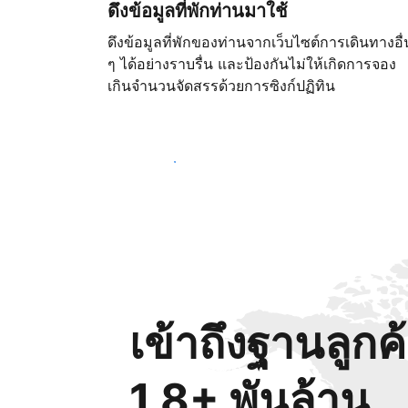
ดึงข้อมูลที่พักท่านมาใช้
ดึงข้อมูลที่พักของท่านจากเว็บไซต์การเดินทางอื่
ๆ ได้อย่างราบรื่น และป้องกันไม่ให้เกิดการจอง
เกินจำนวนจัดสรรด้วยการซิงก์ปฏิทิน
เริ่มต้นตั้งแต่วันนี้
เข้าถึงฐานลูกค
1.8+ พันล้าน