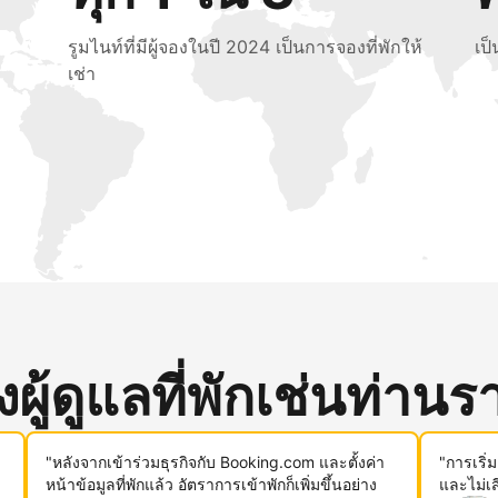
รูมไนท์ที่มีผู้จองในปี 2024 เป็นการจองที่พักให้
เป
เช่า
ู้ดูแลที่พักเช่นท่านรา
"หลังจากเข้าร่วมธุรกิจกับ Booking.com และตั้งค่า
"การเริ่
หน้าข้อมูลที่พักแล้ว อัตราการเข้าพักก็เพิ่มขึ้นอย่าง
และไม่เ