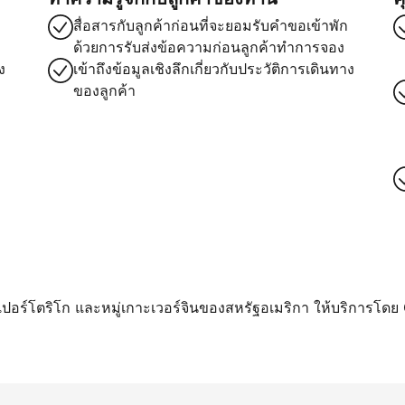
สื่อสารกับลูกค้าก่อนที่จะยอมรับคำขอเข้าพัก
ด้วยการรับส่งข้อความก่อนลูกค้าทำการจอง
ง
เข้าถึงข้อมูลเชิงลึกเกี่ยวกับประวัติการเดินทาง
ของลูกค้า
า เปอร์โตริโก และหมู่เกาะเวอร์จินของสหรัฐอเมริกา ให้บริการโดย