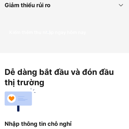
Giảm thiểu rủi ro
Kiếm thêm thu nhập ngay hôm nay
Dễ dàng bắt đầu và đón đầu
thị trường
Nhập thông tin chỗ nghỉ