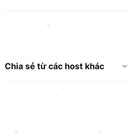
Tiếp cận khách mới ngay hôm nay
Chia sẻ từ các host khác
Tham gia cùng các host giống như Quý vị