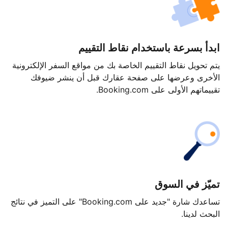
ابدأ بسرعة باستخدام نقاط التقييم
يتم تحويل نقاط التقييم الخاصة بك من مواقع السفر الإلكترونية
الأخرى وعرضها على صفحة عقارك قبل أن ينشر ضيوفك
تقييماتهم الأولى على Booking.com.
تميّز في السوق
تساعدك شارة "جديد على Booking.com" على التميز في نتائج
البحث لدينا.