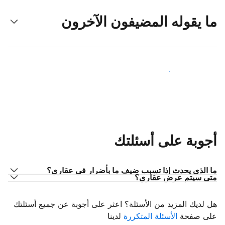
ما يقوله المضيفون الآخرون
انضم إلى مضيفين آخرين
أجوبة على أسئلتك
ما الذي يحدث إذا تسبب ضيف ما بأضرار في عقاري؟
متى سيتم عرض عقاري؟
هل لديك المزيد من الأسئلة؟ اعثر على أجوبة عن جميع أسئلتك
على صفحة
الأسئلة المتكررة
لدينا