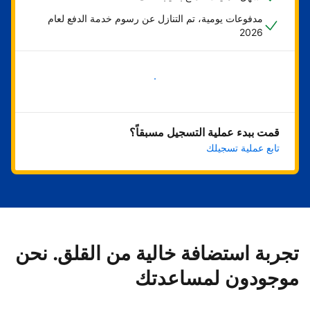
مدفوعات يومية، تم التنازل عن رسوم خدمة الدفع لعام
2026
ابدأ الآن
قمت ببدء عملية التسجيل مسبقاً؟
تابع عملية تسجيلك
تجربة استضافة خالية من القلق. نحن
موجودون لمساعدتك