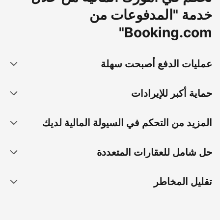
خدمة "المدفوعات من
Booking.com"
عمليات الدفع أصبحت سهلة
حماية أكبر للإيرادات
المزيد من التحكم في السيولة المالية لديك
حل شامل للعقارات المتعددة
تقليل المخاطر