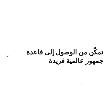
ابدأ اليوم
تمكّن من الوصول إلى قاعدة
جمهور عالمية فريدة
اجذب ضيوف جدد اليوم