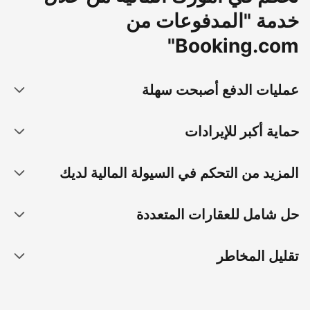
خدمة "المدفوعات من
Booking.com"
عمليات الدفع أصبحت سهلة
حماية أكبر للإيرادات
المزيد من التحكم في السيولة المالية لديك
حل شامل للعقارات المتعددة
تقليل المخاطر