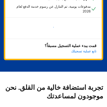
مدفوعات يومية، تم التنازل عن رسوم خدمة الدفع لعام
2026
ابدأ الآن
قمت ببدء عملية التسجيل مسبقاً؟
تابع عملية تسجيلك
تجربة استضافة خالية من القلق. نحن
موجودون لمساعدتك