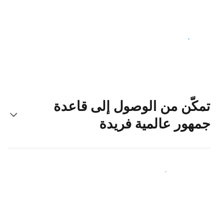
ابدأ اليوم
تمكّن من الوصول إلى قاعدة
جمهور عالمية فريدة
اجذب ضيوف جدد اليوم