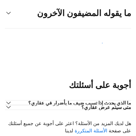
ما يقوله المضيفون الآخرون
انضم إلى مضيفين آخرين
أجوبة على أسئلتك
ما الذي يحدث إذا تسبب ضيف ما بأضرار في عقاري؟
متى سيتم عرض عقاري؟
هل لديك المزيد من الأسئلة؟ اعثر على أجوبة عن جميع أسئلتك
على صفحة
الأسئلة المتكررة
لدينا