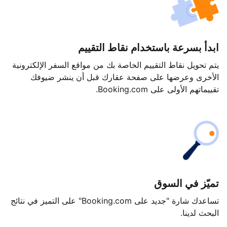
ابدأ بسرعة باستخدام نقاط التقييم
يتم تحويل نقاط التقييم الخاصة بك من مواقع السفر الإلكترونية
الأخرى وعرضها على صفحة عقارك قبل أن ينشر ضيوفك
تقييماتهم الأولى على Booking.com.
تميّز في السوق
تساعدك شارة "جديد على Booking.com" على التميز في نتائج
البحث لدينا.