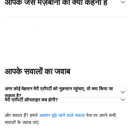
आपके जैसे मेज़बानों का क्या कहना है
अपने जैसे मेज़बानों के साथ जुड़ें
आपके सवालों का जवाब
अगर कोई मेहमान मेरी प्रॉपर्टी को नुक़सान पहुंचाए, तो क्या किया जा
सकता है?
मेरी प्रॉपर्टी ऑनलाइन कब होगी?
और सवाल हैं? हमारे
अक्सर पूछे जाने वाले सवाल
पेज पर अपने सभी
सवालों के जवाब पाएं.