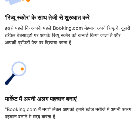
'रिव्यू स्कोर' के साथ तेजी से शुरुआत करें
इससे पहले कि आपके पहले Booking.com मेहमान अपने रिव्यू दें, दूसरी
ट्रैवेल वेबसाइटों पर आपके रिव्यू स्कोर को कन्वर्ट किया जाता है और
आपकी प्रॉपर्टी पेज पर दिखाया जाता है.
मार्केट में अपनी अलग पहचान बनाएं
"Booking.com में नया" लेबल आपको हमारे खोज नतीजे में अपनी अलग
पहचान बनाने में मदद करता है.