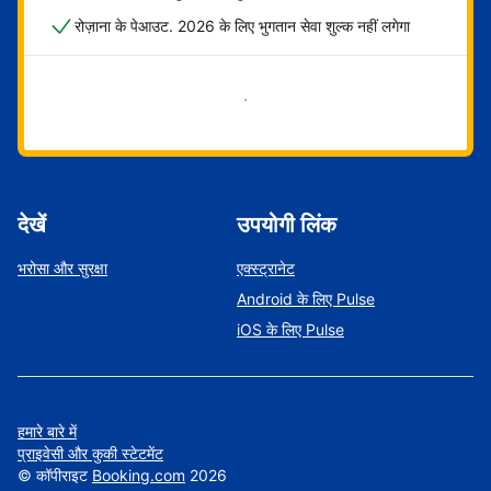
रोज़ाना के पेआउट. 2026 के लिए भुगतान सेवा शुल्क नहीं लगेगा
अभी शुरू करें
देखें
उपयोगी लिंक
भरोसा और सुरक्षा
एक्स्ट्रानेट
Android के लिए Pulse
iOS के लिए Pulse
हमारे बारे में
प्राइवेसी और कुकी स्टेटमेंट
©
कॉपीराइट
Booking.com
2026