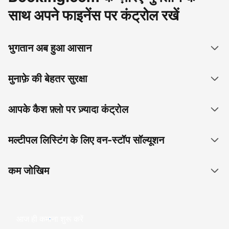
साथ अपने फाइनेंस पर कंट्रोल रखें
भुगतान अब हुआ आसान
मुनाफ़े की बेहतर सुरक्षा
आपके कैश फ़्लो पर ज़्यादा कंट्रोल
मल्टीपल लिस्टिंग के लिए वन-स्टॉप सॉल्यूशन
कम जोखिम
आज ही कमाना शुरू करें