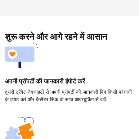
शुरू करने और आगे रहने में आसान
अपनी प्रॉपर्टी की जानकारी इंपोर्ट करें
दूसरी ट्रैवेल वेबसाइटों से अपनी प्रॉपर्टी की जानकारी बिब किसी परेशानी
के इंपोर्ट करें और कैलेंडर सिंक के साथ ओवरबुकिंग से बचें.