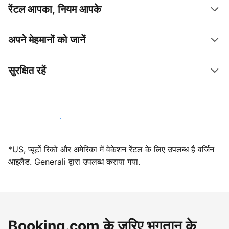
रेंटल आपका, नियम आपके
अपने मेहमानों को जानें
सुरक्षित रहें
आज ही हमारे साथ मेजबानी करें
*US, प्यूर्टो रिको और अमेरिका में वेकेशन रेंटल के लिए उपलब्ध है वर्जिन
आइलैंड. Generali द्वारा उपलब्ध कराया गया.
Booking.com के ज़रिए भुगतान के