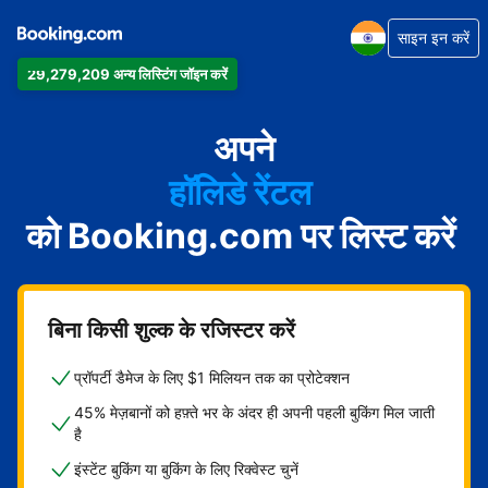
साइन इन करें
29,279,209 अन्य लिस्टिंग जॉइन करें
अपार्टमेंट
होटल
अपने
हॉलिडे रेंटल
को Booking.com पर लिस्ट करें
गेस्ट हाउस
बेड एंड ब्रेकफ़ास्ट
बिना किसी शुल्क के रजिस्टर करें
प्रॉपर्टी डैमेज के लिए $1 मिलियन तक का प्रोटेक्शन
45% मेज़बानों को हफ़्ते भर के अंदर ही अपनी पहली बुकिंग मिल जाती
है
इंस्टेंट बुकिंग या बुकिंग के लिए रिक्वेस्ट चुनें