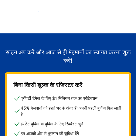
मेहमानों का स्वागत करना शुरू करें
साइन अप करें और आज से ही मेहमानों का स्वागत करना शुरू
करें!
बिना किसी शुल्क के रजिस्टर करें
प्रॉपर्टी डैमेज के लिए $1 मिलियन तक का प्रोटेक्शन
45% मेज़बानों को हफ़्ते भर के अंदर ही अपनी पहली बुकिंग मिल जाती
है
इंस्टेंट बुकिंग या बुकिंग के लिए रिक्वेस्ट चुनें
हम आपकी ओर से भुगतान की सुविधा देंगे