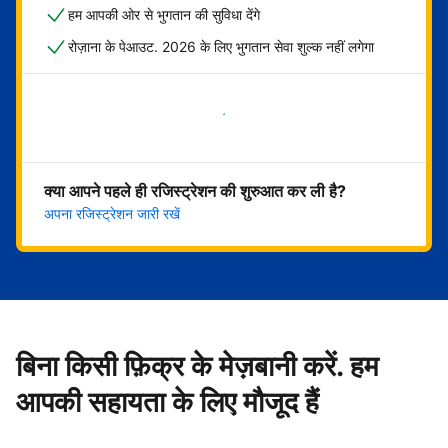
हम आपकी ओर से भुगतान की सुविधा देंगे
रोज़ाना के पेआउट. 2026 के लिए भुगतान सेवा शुल्क नहीं लगेगा
अभी शुरू करें
क्या आपने पहले ही रजिस्ट्रेशन की शुरुआत कर ली है?
अपना रजिस्ट्रेशन जारी रखें
बिना किसी फ़िक्र के मेज़बानी करें. हम
आपकी सहायता के लिए मौजूद हैं