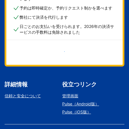
予約は即時確定か、予約リクエスト制かを選べます
弊社にて決済を代行します
日ごとのお支払いを受けられます。2026年の決済サ
ービスの手数料は免除されました
今すぐ始める
詳細情報
役立つリンク
信頼と安全について
管理画面
Pulse（Android版）
Pulse（iOS版）