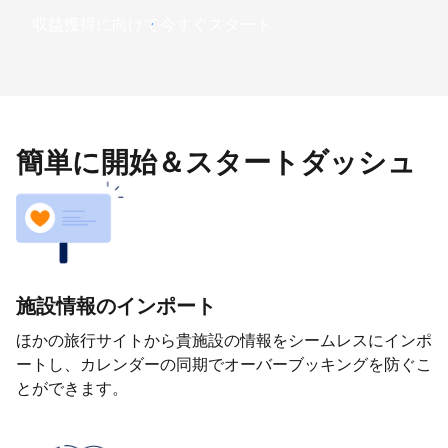
収益獲得に向けて今すぐスタート
簡単に開始＆スタートダッシュ
施設情報のインポート
ほかの旅行サイトから貴施設の情報をシームレスにインポ
ートし、カレンダーの同期でオーバーブッキングを防ぐこ
とができます。