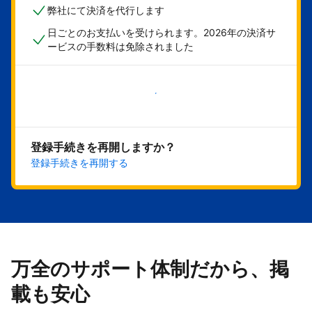
弊社にて決済を代行します
日ごとのお支払いを受けられます。2026年の決済サ
ービスの手数料は免除されました
今すぐ始める
登録手続きを再開しますか？
登録手続きを再開する
万全のサポート体制だから、掲
載も安心