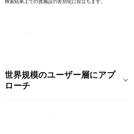
検索結果上での貴施設の差別化に役立ちます。
さっそく始める
世界規模のユーザー層にアプ
ローチ
新しいユーザー層に今すぐアプローチする