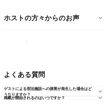
ホストの方々からのお声
ホストとして登録する
よくある質問
ゲストによる宿泊施設への損害が発生した場合はど
うなりますか？
掲載が開始されるのはいつですか？