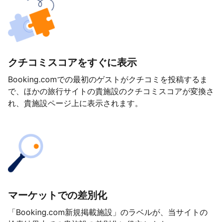
クチコミスコアをすぐに表示
Booking.comでの最初のゲストがクチコミを投稿するま
で、ほかの旅行サイトの貴施設のクチコミスコアが変換さ
れ、貴施設ページ上に表示されます。
マーケットでの差別化
「Booking.com新規掲載施設」のラベルが、当サイトの