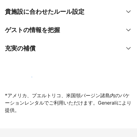
貴施設に合わせたルール設定
ゲストの情報を把握
充実の補償
今すぐ掲載登録する
*アメリカ、プエルトリコ、米国領バージン諸島内のバケ
ーションレンタルでご利用いただけます。Generaliにより
提供。