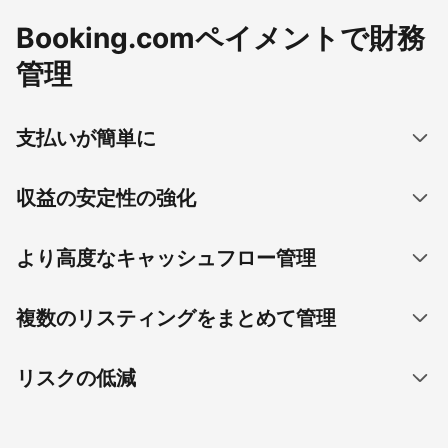
Booking.comペイメントで財務
管理
支払いが簡単に
収益の安定性の強化
より高度なキャッシュフロー管理
複数のリスティングをまとめて管理
リスクの低減