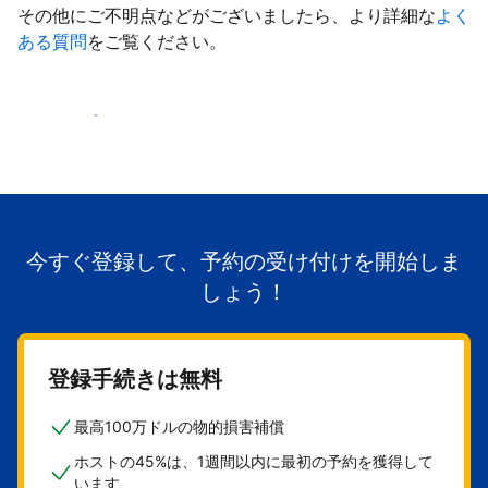
その他にご不明点などがございましたら、より詳細な
よく
ある質問
をご覧ください。
掲載を開始する
今すぐ登録して、予約の受け付けを開始しま
しょう！
登録手続きは無料
最高100万ドルの物的損害補償
ホストの45%は、1週間以内に最初の予約を獲得して
います