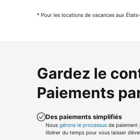
* Pour les locations de vacances aux États-
Gardez le con
Paiements pa
Des paiements simplifiés
Nous
gérons le processus
de paiement p
libérer du temps pour vous laisser dével