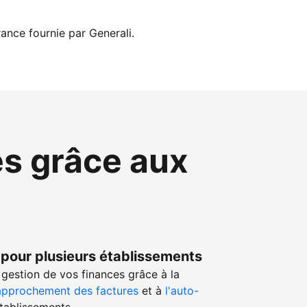
ance fournie par Generali.
es grâce aux
 pour plusieurs établissements
gestion de vos finances grâce à la
approchement des factures
et à
l'auto-