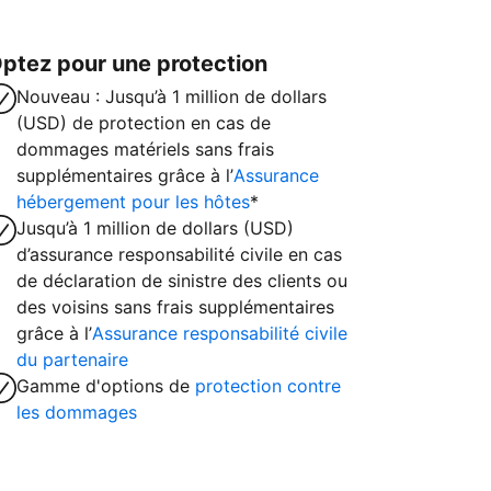
ptez pour une protection
Nouveau : Jusqu’à 1 million de dollars
(USD) de protection en cas de
dommages matériels sans frais
supplémentaires grâce à l’
Assurance
hébergement pour les hôtes
*
Jusqu’à 1 million de dollars (USD)
d’assurance responsabilité civile en cas
de déclaration de sinistre des clients ou
des voisins sans frais supplémentaires
grâce à l’
Assurance responsabilité civile
du partenaire
Gamme d'options de
protection contre
les dommages