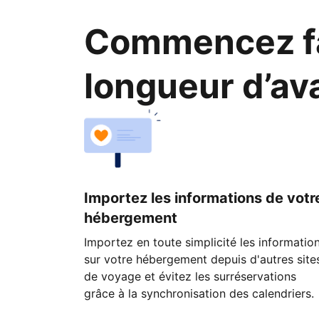
Commencez fa
longueur d’av
Importez les informations de votr
hébergement
Importez en toute simplicité les informatio
sur votre hébergement depuis d'autres site
de voyage et évitez les surréservations
grâce à la synchronisation des calendriers.