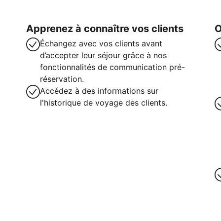
Apprenez à connaître vos clients
O
Échangez avec vos clients avant
d’accepter leur séjour grâce à nos
fonctionnalités de communication pré-
réservation.
Accédez à des informations sur
l'historique de voyage des clients.
intenant