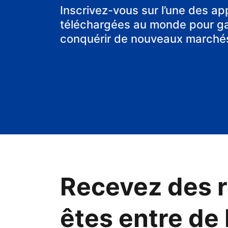
Inscrivez-vous sur l’une des ap
téléchargées au monde pour gag
conquérir de nouveaux marché
Recevez des r
êtes entre de