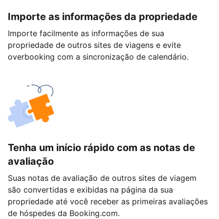
Importe as informações da propriedade
Importe facilmente as informações de sua
propriedade de outros sites de viagens e evite
overbooking com a sincronização de calendário.
Tenha um início rápido com as notas de
avaliação
Suas notas de avaliação de outros sites de viagem
são convertidas e exibidas na página da sua
propriedade até você receber as primeiras avaliações
de hóspedes da Booking.com.