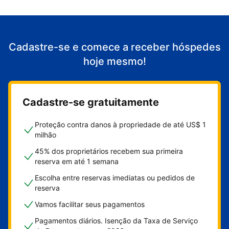
Cadastre-se e comece a receber hóspedes
hoje mesmo!
Cadastre-se gratuitamente
Proteção contra danos à propriedade de até US$ 1
milhão
45% dos proprietários recebem sua primeira
reserva em até 1 semana
Escolha entre reservas imediatas ou pedidos de
reserva
Vamos facilitar seus pagamentos
Pagamentos diários. Isenção da Taxa de Serviço