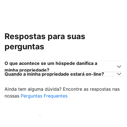
Respostas para suas
perguntas
O que acontece se um hóspede danifica a
minha propriedade?
Quando a minha propriedade estará on-line?
Ainda tem alguma dúvida? Encontre as respostas nas
nossas
Perguntas Frequentes
Comece a receber hóspedes