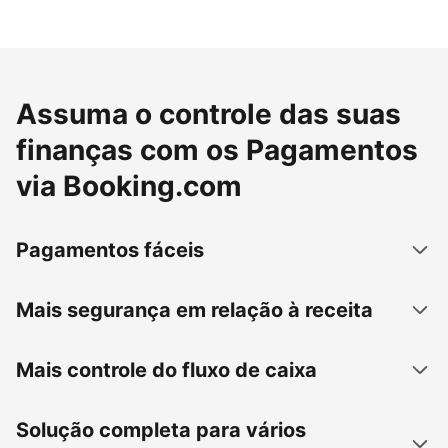
Assuma o controle das suas
finanças com os Pagamentos
via Booking.com
Pagamentos fáceis
Mais segurança em relação à receita
Mais controle do fluxo de caixa
Solução completa para vários