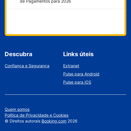
de Pagamentos para 2026
Comece agora
Descubra
Links úteis
Confiança e Segurança
Extranet
Pulse para Android
Pulse para iOS
Quem somos
Política de Privacidade e Cookies
©
Direitos autorais
Booking.com
2026