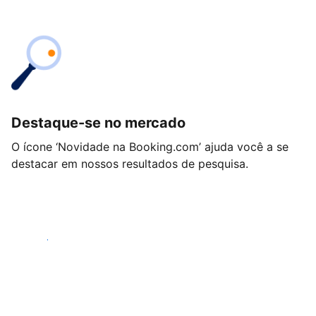
Destaque-se no mercado
O ícone ‘Novidade na Booking.com’ ajuda você a se
destacar em nossos resultados de pesquisa.
Começar