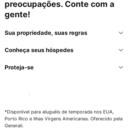
preocupações. Conte com a
gente!
Sua propriedade, suas regras
Conheça seus hóspedes
Proteja-se
Anunciar conosco
*Disponível para aluguéis de temporada nos EUA,
Porto Rico e Ilhas Virgens Americanas. Oferecido pela
Generali.