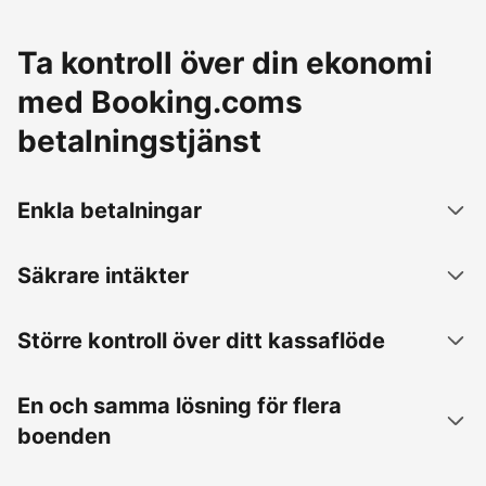
Ta kontroll över din ekonomi
med Booking.coms
betalningstjänst
Enkla betalningar
Säkrare intäkter
Större kontroll över ditt kassaflöde
En och samma lösning för flera
boenden