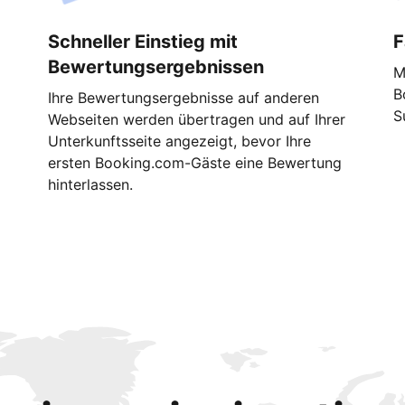
Schneller Einstieg mit
F
Bewertungsergebnissen
M
B
Ihre Bewertungsergebnisse auf anderen
S
Webseiten werden übertragen und auf Ihrer
Unterkunftsseite angezeigt, bevor Ihre
ersten Booking.com-Gäste eine Bewertung
hinterlassen.