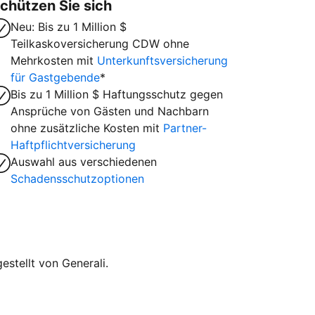
chützen Sie sich
Neu: Bis zu 1 Million $
Teilkaskoversicherung CDW ohne
Mehrkosten mit
Unterkunftsversicherung
für Gastgebende
*
Bis zu 1 Million $ Haftungsschutz gegen
Ansprüche von Gästen und Nachbarn
ohne zusätzliche Kosten mit
Partner-
Haftpflichtversicherung
Auswahl aus verschiedenen
Schadensschutzoptionen
stellt von Generali.