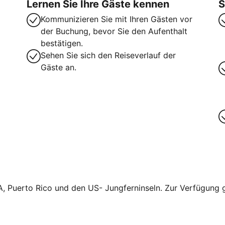
Lernen Sie Ihre Gäste kennen
S
Kommunizieren Sie mit Ihren Gästen vor
der Buchung, bevor Sie den Aufenthalt
bestätigen.
Sehen Sie sich den Reiseverlauf der
Gäste an.
A, Puerto Rico und den US- Jungferninseln. Zur Verfügung ge