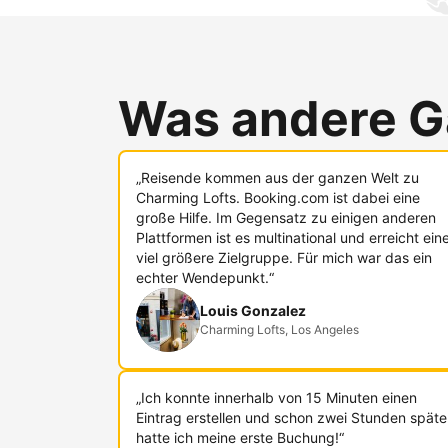
Was andere G
„Reisende kommen aus der ganzen Welt zu
Charming Lofts. Booking.com ist dabei eine
große Hilfe. Im Gegensatz zu einigen anderen
Plattformen ist es multinational und erreicht ein
viel größere Zielgruppe. Für mich war das ein
echter Wendepunkt.“
Louis Gonzalez
Charming Lofts, Los Angeles
„Ich konnte innerhalb von 15 Minuten einen
Eintrag erstellen und schon zwei Stunden späte
hatte ich meine erste Buchung!“