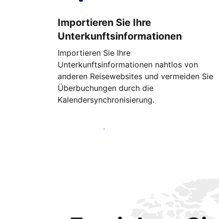
Importieren Sie Ihre
Unterkunftsinformationen
Importieren Sie Ihre
Unterkunftsinformationen nahtlos von
anderen Reisewebsites und vermeiden Sie
Überbuchungen durch die
Kalendersynchronisierung.
Noch heute loslegen