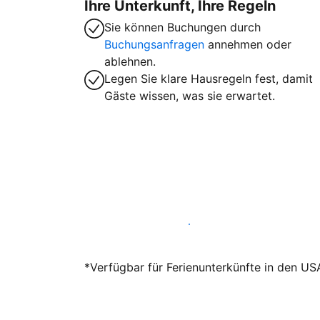
Ihre Unterkunft, Ihre Regeln
Sie können Buchungen durch
Buchungsanfragen
annehmen oder
ablehnen.
Legen Sie klare Hausregeln fest, damit
Gäste wissen, was sie erwartet.
Werden Sie noch heute Gastgeber
*Verfügbar für Ferienunterkünfte in den US