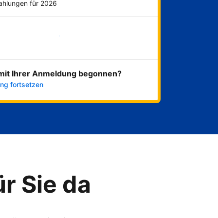
Zahlungen für 2026
Jetzt loslegen
mit Ihrer Anmeldung begonnen?
ng fortsetzen
ür Sie da