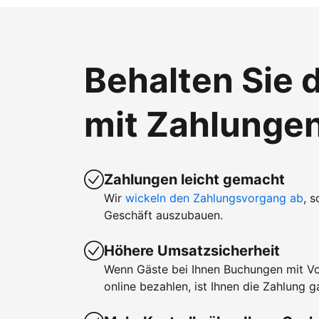
Behalten Sie d
mit Zahlunge
Zahlungen leicht gemacht
Wir
wickeln den Zahlungsvorgang ab
, 
Geschäft auszubauen.
Höhere Umsatzsicherheit
Wenn Gäste bei Ihnen Buchungen mit V
online bezahlen, ist Ihnen die Zahlung ga