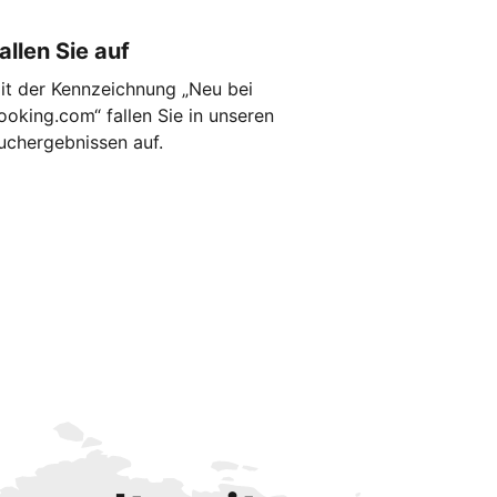
allen Sie auf
it der Kennzeichnung „Neu bei
ooking.com“ fallen Sie in unseren
uchergebnissen auf.