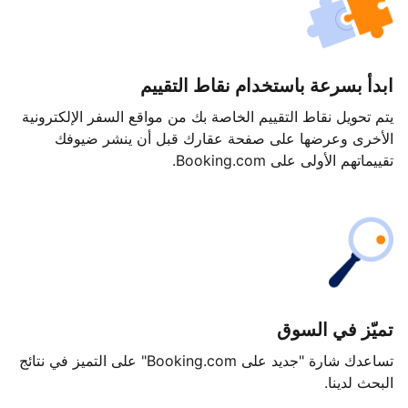
ابدأ بسرعة باستخدام نقاط التقييم
يتم تحويل نقاط التقييم الخاصة بك من مواقع السفر الإلكترونية
الأخرى وعرضها على صفحة عقارك قبل أن ينشر ضيوفك
تقييماتهم الأولى على Booking.com.
تميّز في السوق
تساعدك شارة "جديد على Booking.com" على التميز في نتائج
البحث لدينا.