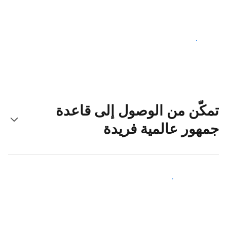
ابدأ اليوم
تمكّن من الوصول إلى قاعدة
جمهور عالمية فريدة
اجذب ضيوف جدد اليوم