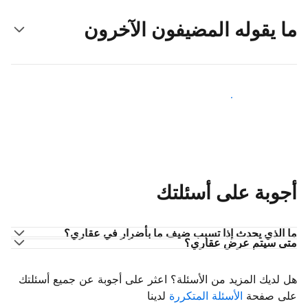
ما يقوله المضيفون الآخرون
انضم إلى مضيفين آخرين
أجوبة على أسئلتك
ما الذي يحدث إذا تسبب ضيف ما بأضرار في عقاري؟
متى سيتم عرض عقاري؟
هل لديك المزيد من الأسئلة؟ اعثر على أجوبة عن جميع أسئلتك
على صفحة
الأسئلة المتكررة
لدينا