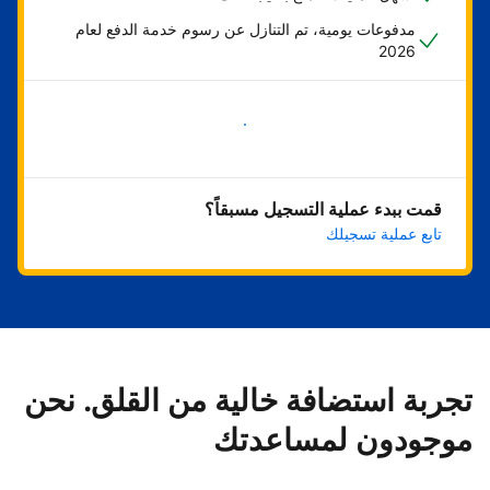
مدفوعات يومية، تم التنازل عن رسوم خدمة الدفع لعام
2026
ابدأ الآن
قمت ببدء عملية التسجيل مسبقاً؟
تابع عملية تسجيلك
تجربة استضافة خالية من القلق. نحن
موجودون لمساعدتك