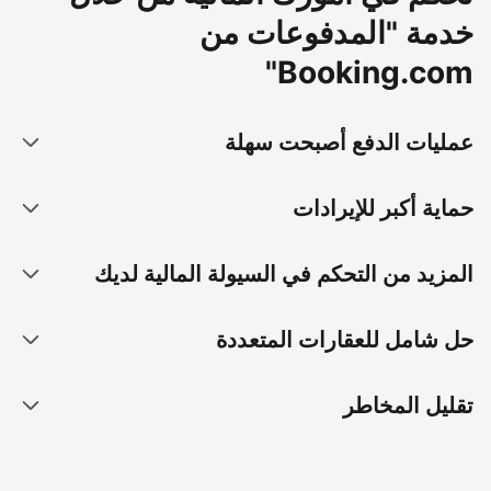
خدمة "المدفوعات من
Booking.com"
عمليات الدفع أصبحت سهلة
حماية أكبر للإيرادات
المزيد من التحكم في السيولة المالية لديك
حل شامل للعقارات المتعددة
تقليل المخاطر