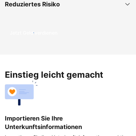
Reduziertes Risiko
Jetzt Geld verdienen
Einstieg leicht gemacht
Importieren Sie Ihre
Unterkunftsinformationen