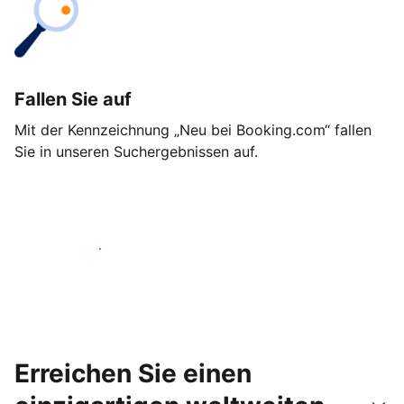
Fallen Sie auf
Mit der Kennzeichnung „Neu bei Booking.com“ fallen
Sie in unseren Suchergebnissen auf.
Noch heute loslegen
Erreichen Sie einen