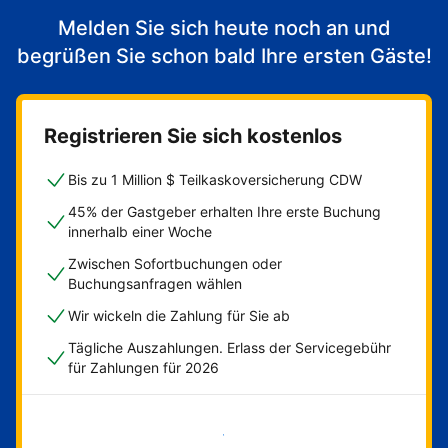
Melden Sie sich heute noch an und
begrüßen Sie schon bald Ihre ersten Gäste!
Registrieren Sie sich kostenlos
Bis zu 1 Million $ Teilkaskoversicherung CDW
45% der Gastgeber erhalten Ihre erste Buchung
innerhalb einer Woche
Zwischen Sofortbuchungen oder
Buchungsanfragen wählen
Wir wickeln die Zahlung für Sie ab
Tägliche Auszahlungen. Erlass der Servicegebühr
für Zahlungen für 2026
Jetzt loslegen