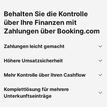
Behalten Sie die Kontrolle
über Ihre Finanzen mit
Zahlungen über Booking.com
Zahlungen leicht gemacht
Höhere Umsatzsicherheit
Mehr Kontrolle über Ihren Cashflow
Komplettlösung für mehrere
Unterkunftseinträge