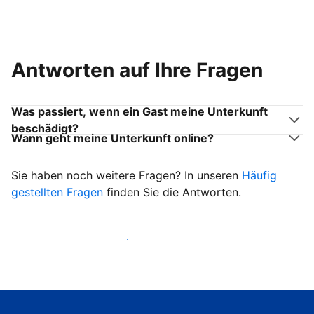
Antworten auf Ihre Fragen
Was passiert, wenn ein Gast meine Unterkunft
beschädigt?
Wann geht meine Unterkunft online?
Sie haben noch weitere Fragen? In unseren
Häufig
gestellten Fragen
finden Sie die Antworten.
Heißen Sie ab sofort Gäste willkommen