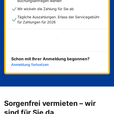
Buchungsanfragen wählen
Wir wickeln die Zahlung für Sie ab
Tägliche Auszahlungen. Erlass der Servicegebühr
für Zahlungen für 2026
Jetzt loslegen
Schon mit Ihrer Anmeldung begonnen?
Anmeldung fortsetzen
Sorgenfrei vermieten – wir
sind für Sie da