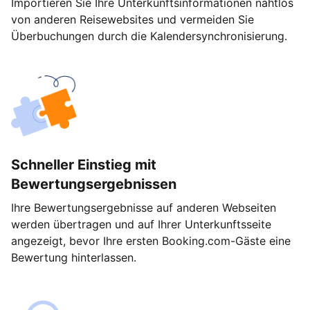
Importieren Sie Ihre Unterkunftsinformationen nahtlos
von anderen Reisewebsites und vermeiden Sie
Überbuchungen durch die Kalendersynchronisierung.
Schneller Einstieg mit
Bewertungsergebnissen
Ihre Bewertungsergebnisse auf anderen Webseiten
werden übertragen und auf Ihrer Unterkunftsseite
angezeigt, bevor Ihre ersten Booking.com-Gäste eine
Bewertung hinterlassen.