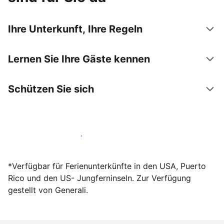
Ihre Unterkunft, Ihre Regeln
Lernen Sie Ihre Gäste kennen
Schützen Sie sich
Werden Sie noch heute Gastgeber
*Verfügbar für Ferienunterkünfte in den USA, Puerto
Rico und den US- Jungferninseln. Zur Verfügung
gestellt von Generali.