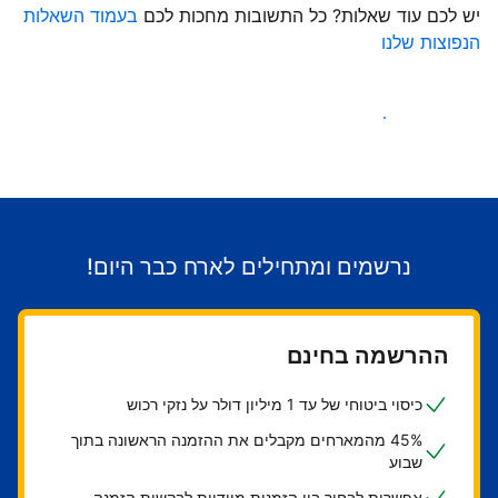
יש לכם עוד שאלות? כל התשובות מחכות לכם
בעמוד השאלות
הנפוצות שלנו
התחילו לקבל אורחים
נרשמים ומתחילים לארח כבר היום!
ההרשמה בחינם
כיסוי ביטוחי של עד 1 מיליון דולר על נזקי רכוש
45% מהמארחים מקבלים את ההזמנה הראשונה בתוך
שבוע
אפשרות לבחור בין הזמנות מיידיות לבקשות הזמנה