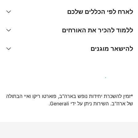
לארח לפי הכללים שלכם
ללמוד להכיר את האורחים
להישאר מוגנים
הצטרפו אלינו עוד היום
*זמין להשכרת יחידות נופש בארה"ב, פוארטו ריקו ואיי הבתולה
של ארה"ב. השירות ניתן על ידי Generali.