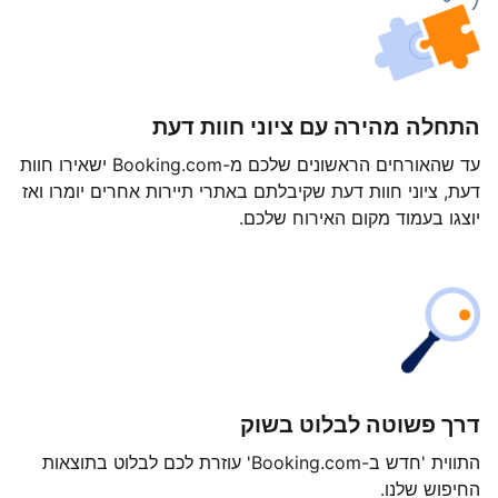
התחלה מהירה עם ציוני חוות דעת
עד שהאורחים הראשונים שלכם מ-Booking.com ישאירו חוות
דעת, ציוני חוות דעת שקיבלתם באתרי תיירות אחרים יומרו ואז
יוצגו בעמוד מקום האירוח שלכם.
דרך פשוטה לבלוט בשוק
התווית 'חדש ב-Booking.com' עוזרת לכם לבלוט בתוצאות
החיפוש שלנו.