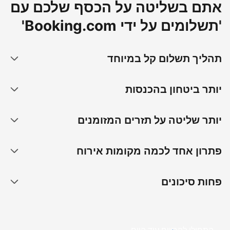
אתם בשליטה על הכסף שלכם עם
'תשלומים על ידי Booking.com'
תהליך תשלום קל במיוחד
יותר ביטחון בהכנסות
יותר שליטה על תזרים המזומנים
פתרון אחד לכמה מקומות אירוח
פחות סיכונים