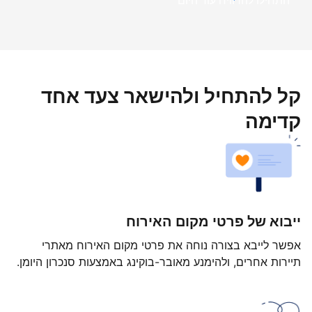
התחילו להרוויח עוד היום
קל להתחיל ולהישאר צעד אחד
קדימה
ייבוא של פרטי מקום האירוח
אפשר לייבא בצורה נוחה את פרטי מקום האירוח מאתרי
תיירות אחרים, ולהימנע מאובר-בוקינג באמצעות סנכרון היומן.