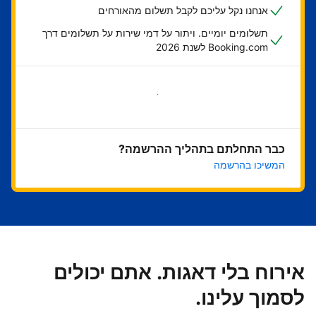
אנחנו נקל עליכם לקבל תשלום מהאורחים
תשלומים יומיים. ויתור על דמי שירות על תשלומים דרך
Booking.com לשנת 2026
בואו נתחיל
כבר התחלתם בתהליך ההרשמה?
המשיכו בהרשמה
אירוח בלי דאגות. אתם יכולים
לסמוך עלינו.