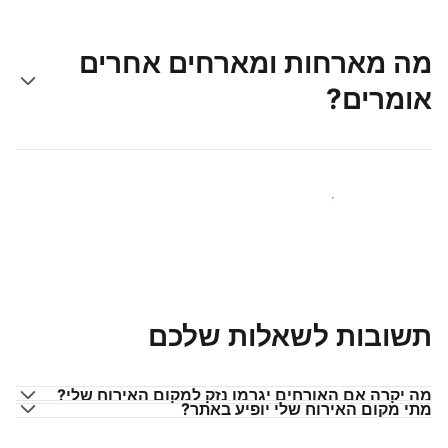
מה מארחות ומארחים אחרים
אומרים?
הצטרפו למארחים כמוכם
תשובות לשאלות שלכם
מה יקרה אם האורחים יגרמו נזק למקום האירוח שלי?
מתי מקום האירוח שלי יופיע באתר?