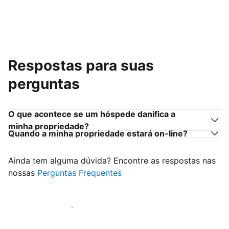
Respostas para suas
perguntas
O que acontece se um hóspede danifica a
minha propriedade?
Quando a minha propriedade estará on-line?
Ainda tem alguma dúvida? Encontre as respostas nas
nossas
Perguntas Frequentes
Comece a receber hóspedes