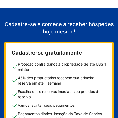
Cadastre-se e comece a receber hóspedes
hoje mesmo!
Cadastre-se gratuitamente
Proteção contra danos à propriedade de até US$ 1
milhão
45% dos proprietários recebem sua primeira
reserva em até 1 semana
Escolha entre reservas imediatas ou pedidos de
reserva
Vamos facilitar seus pagamentos
Pagamentos diários. Isenção da Taxa de Serviço