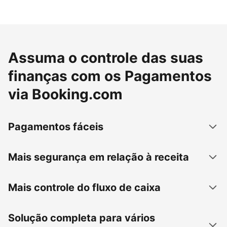
Assuma o controle das suas
finanças com os Pagamentos
via Booking.com
Pagamentos fáceis
Mais segurança em relação à receita
Mais controle do fluxo de caixa
Solução completa para vários