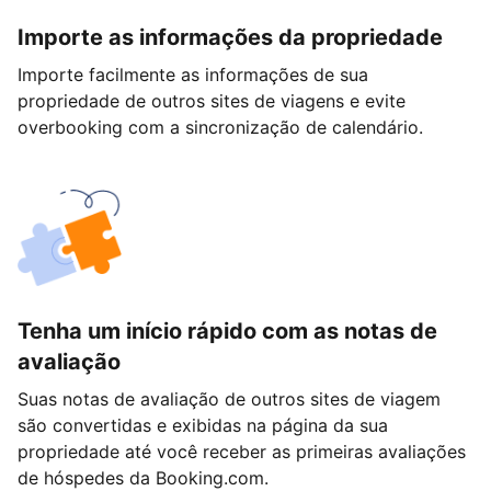
Importe as informações da propriedade
Importe facilmente as informações de sua
propriedade de outros sites de viagens e evite
overbooking com a sincronização de calendário.
Tenha um início rápido com as notas de
avaliação
Suas notas de avaliação de outros sites de viagem
são convertidas e exibidas na página da sua
propriedade até você receber as primeiras avaliações
de hóspedes da Booking.com.