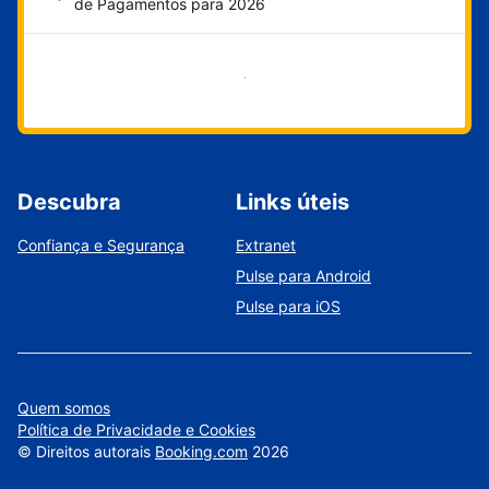
de Pagamentos para 2026
Comece agora
Descubra
Links úteis
Confiança e Segurança
Extranet
Pulse para Android
Pulse para iOS
Quem somos
Política de Privacidade e Cookies
©
Direitos autorais
Booking.com
2026