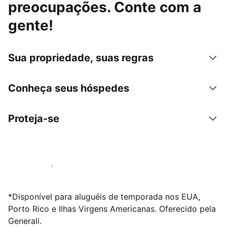
preocupações. Conte com a
gente!
Sua propriedade, suas regras
Conheça seus hóspedes
Proteja-se
Anunciar conosco
*Disponível para aluguéis de temporada nos EUA,
Porto Rico e Ilhas Virgens Americanas. Oferecido pela
Generali.