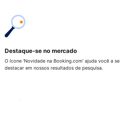
Destaque-se no mercado
O ícone ‘Novidade na Booking.com’ ajuda você a se
destacar em nossos resultados de pesquisa.
Começar