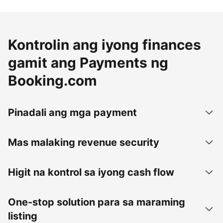
Kontrolin ang iyong finances
gamit ang Payments ng
Booking.com
Pinadali ang mga payment
Mas malaking revenue security
Higit na kontrol sa iyong cash flow
One-stop solution para sa maraming
listing