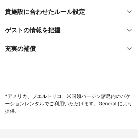
貴施設に合わせたルール設定
ゲストの情報を把握
充実の補償
今すぐ掲載登録する
*アメリカ、プエルトリコ、米国領バージン諸島内のバケ
ーションレンタルでご利用いただけます。Generaliにより
提供。