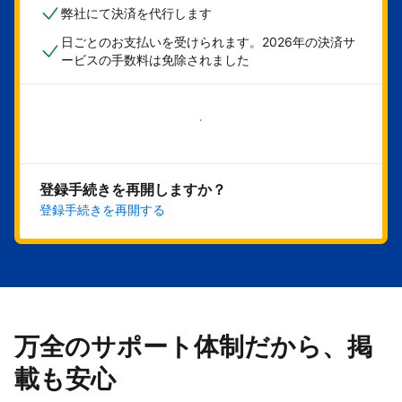
弊社にて決済を代行します
日ごとのお支払いを受けられます。2026年の決済サ
ービスの手数料は免除されました
今すぐ始める
登録手続きを再開しますか？
登録手続きを再開する
万全のサポート体制だから、掲
載も安心