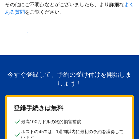
その他にご不明点などがございましたら、より詳細な
よく
ある質問
をご覧ください。
掲載を開始する
今すぐ登録して、予約の受け付けを開始しま
しょう！
登録手続きは無料
最高100万ドルの物的損害補償
ホストの45%は、1週間以内に最初の予約を獲得して
います