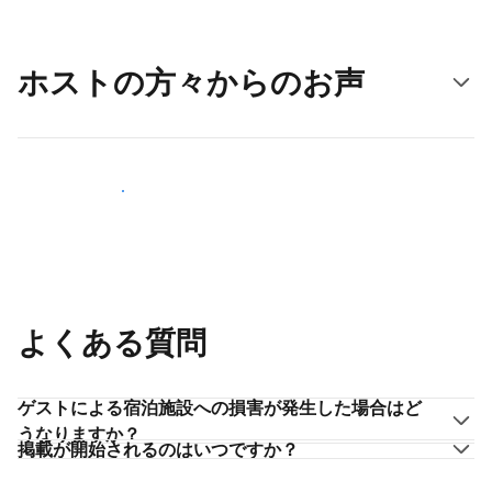
ホストの方々からのお声
ホストとして登録する
よくある質問
ゲストによる宿泊施設への損害が発生した場合はど
うなりますか？
掲載が開始されるのはいつですか？