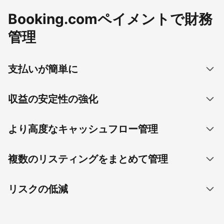
Booking.comペイメントで財務
管理
支払いが簡単に
収益の安定性の強化
より高度なキャッシュフロー管理
複数のリスティングをまとめて管理
リスクの低減