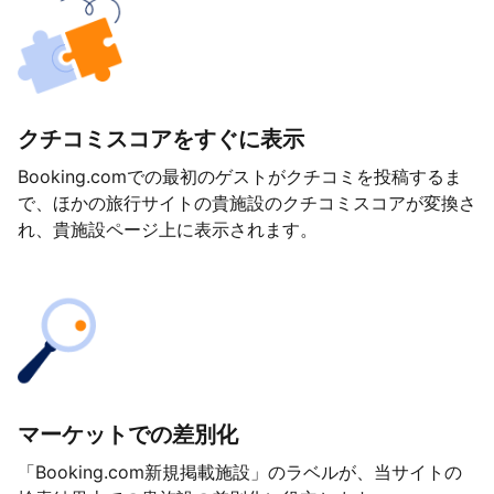
クチコミスコアをすぐに表示
Booking.comでの最初のゲストがクチコミを投稿するま
で、ほかの旅行サイトの貴施設のクチコミスコアが変換さ
れ、貴施設ページ上に表示されます。
マーケットでの差別化
「Booking.com新規掲載施設」のラベルが、当サイトの