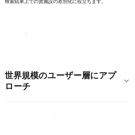
検索結果上での貴施設の差別化に役立ちます。
さっそく始める
世界規模のユーザー層にアプ
ローチ
新しいユーザー層に今すぐアプローチする