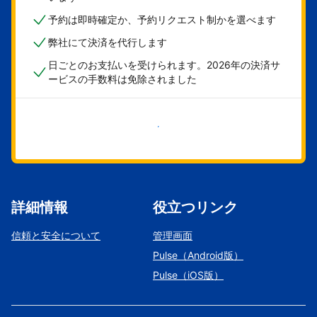
予約は即時確定か、予約リクエスト制かを選べます
弊社にて決済を代行します
日ごとのお支払いを受けられます。2026年の決済サ
ービスの手数料は免除されました
今すぐ始める
詳細情報
役立つリンク
信頼と安全について
管理画面
Pulse（Android版）
Pulse（iOS版）