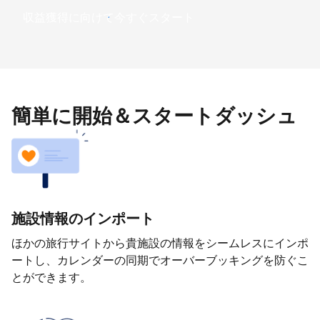
収益獲得に向けて今すぐスタート
簡単に開始＆スタートダッシュ
施設情報のインポート
ほかの旅行サイトから貴施設の情報をシームレスにインポ
ートし、カレンダーの同期でオーバーブッキングを防ぐこ
とができます。