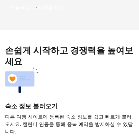
지금 바로 수익 창출하기
손쉽게 시작하고 경쟁력을 높여보
세요
숙소 정보 불러오기
다른 여행 사이트에 등록된 숙소 정보를 쉽고 빠르게 불러
오세요. 캘린더 연동을 통해 중복 예약을 방지하실 수 있답
니다.