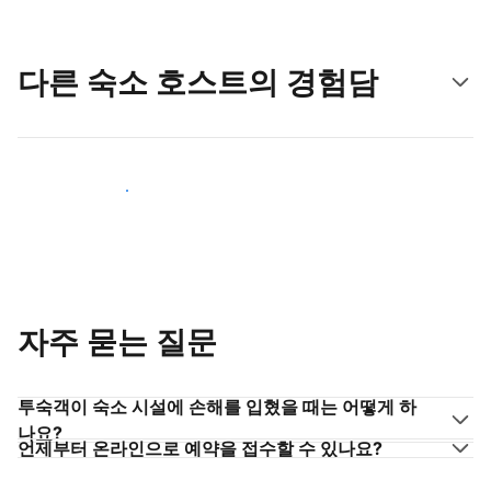
다른 숙소 호스트의 경험담
숙소 호스트로 동참하기
자주 묻는 질문
투숙객이 숙소 시설에 손해를 입혔을 때는 어떻게 하
나요?
언제부터 온라인으로 예약을 접수할 수 있나요?