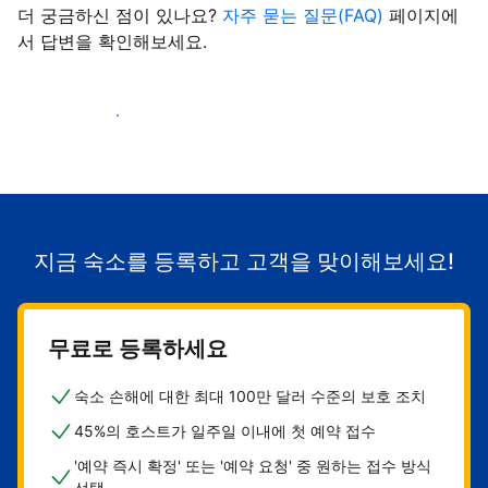
더 궁금하신 점이 있나요?
자주 묻는 질문(FAQ)
페이지에
서 답변을 확인해보세요.
숙소로 고객 유치하기
지금 숙소를 등록하고 고객을 맞이해보세요!
무료로 등록하세요
숙소 손해에 대한 최대 100만 달러 수준의 보호 조치
45%의 호스트가 일주일 이내에 첫 예약 접수
'예약 즉시 확정' 또는 '예약 요청' 중 원하는 접수 방식
선택