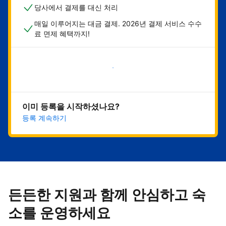
당사에서 결제를 대신 처리
매일 이루어지는 대금 결제. 2026년 결제 서비스 수수
료 면제 혜택까지!
지금 시작하기
이미 등록을 시작하셨나요?
등록 계속하기
든든한 지원과 함께 안심하고 숙
소를 운영하세요