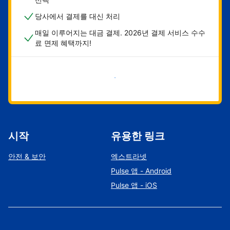
당사에서 결제를 대신 처리
매일 이루어지는 대금 결제. 2026년 결제 서비스 수수
료 면제 혜택까지!
지금 시작하기
시작
유용한 링크
안전 & 보안
엑스트라넷
Pulse 앱 - Android
Pulse 앱 - iOS