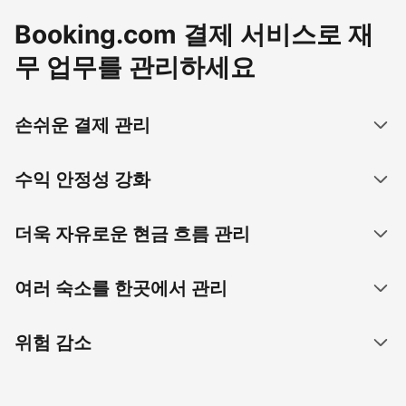
Booking.com 결제 서비스로 재
무 업무를 관리하세요
손쉬운 결제 관리
수익 안정성 강화
더욱 자유로운 현금 흐름 관리
여러 숙소를 한곳에서 관리
위험 감소