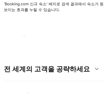
'Booking.com 신규 숙소' 배지로 검색 결과에서 숙소가 돋
보이는 효과를 누릴 수 있습니다.
지금 등록 시작하기
전 세계의 고객을 공략하세요
새로운 고객층 공략하기