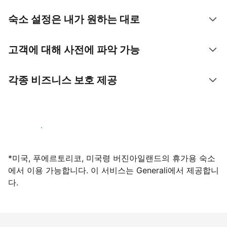
숙소 설정은 내가 원하는 대로
고객에 대해 사전에 파악 가능
각종 비즈니스 보호 제공
지금 등록하기
*미국, 푸에르토리코, 미국령 버진아일랜드의 휴가용 숙소
에서 이용 가능합니다. 이 서비스는 Generali에서 제공합니
다.