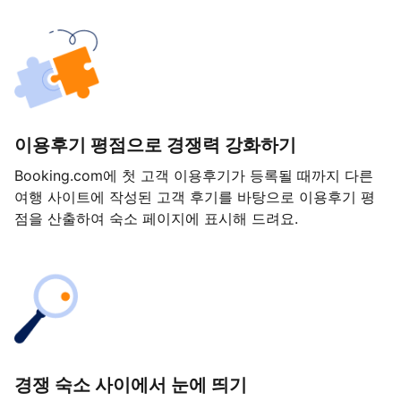
이용후기 평점으로 경쟁력 강화하기
Booking.com에 첫 고객 이용후기가 등록될 때까지 다른
여행 사이트에 작성된 고객 후기를 바탕으로 이용후기 평
점을 산출하여 숙소 페이지에 표시해 드려요.
경쟁 숙소 사이에서 눈에 띄기