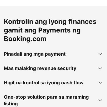
Kontrolin ang iyong finances
gamit ang Payments ng
Booking.com
Pinadali ang mga payment
Mas malaking revenue security
Higit na kontrol sa iyong cash flow
One-stop solution para sa maraming
listing