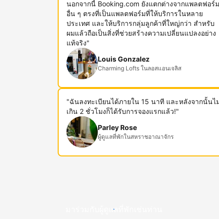
นอกจากนี้ Booking.com ยังแตกต่างจากแพลตฟอร์
อื่น ๆ ตรงที่เป็นแพลตฟอร์มที่ให้บริการในหลาย
ประเทศ และให้บริการกลุ่มลูกค้าที่ใหญ่กว่า สำหรับ
ผมแล้วถือเป็นสิ่งที่ช่วยสร้างความเปลี่ยนแปลงอย่าง
แท้จริง"
Louis Gonzalez
Charming Lofts ในลอสแอนเจลิส
"ฉันลงทะเบียนได้ภายใน 15 นาที และหลังจากนั้นไม
เกิน 2 ชั่วโมงก็ได้รับการจองแรกแล้ว!"
Parley Rose
ผู้ดูแลที่พักในสหราชอาณาจักร
มาร่วมกับผู้ดูแลที่พักเช่นท่าน