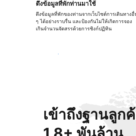
ดึงข้อมูลที่พักท่านมาใช้
ดึงข้อมูลที่พักของท่านจากเว็บไซต์การเดินทางอื่
ๆ ได้อย่างราบรื่น และป้องกันไม่ให้เกิดการจอง
เกินจำนวนจัดสรรด้วยการซิงก์ปฏิทิน
เริ่มต้นตั้งแต่วันนี้
เข้าถึงฐานลูกค
1.8+ พันล้าน