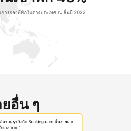
็นการจองที่พักในต่างประเทศ ณ สิ้นปี 2023
ยอื่น ๆ
มต้นร่วมธุรกิจกับ Booking.com นั้นง่ายมาก
สียเวลาเลย"