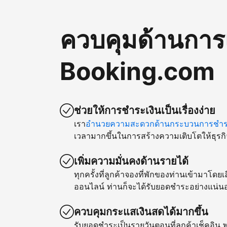
ควบคุมด้านการ
Booking.com
ช่วยให้การชำระเงินเป็นเรื่องง่าย
เรา
อำนวยความสะดวกด้านกระบวนการชำระ
เวลามากขึ้นในการสร้างความเติบโตให้ธุรกิ
เพิ่มความมั่นคงด้านรายได้
ทุกครั้งที่ลูกค้าจองที่พักของท่านเข้ามาโด
ออนไลน์ ท่านก็จะได้รับยอดชำระอย่างแน่น
ควบคุมกระแสเงินสดได้มากขึ้น
รับยอดชำระเป็นรายวันตอนที่ลูกค้าเช็คอิน พ