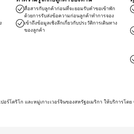
สื่อสารกับลูกค้าก่อนที่จะยอมรับคำขอเข้าพัก
ด้วยการรับส่งข้อความก่อนลูกค้าทำการจอง
ง
เข้าถึงข้อมูลเชิงลึกเกี่ยวกับประวัติการเดินทาง
ของลูกค้า
า เปอร์โตริโก และหมู่เกาะเวอร์จินของสหรัฐอเมริกา ให้บริการโดย