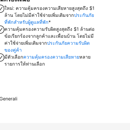
ใหม่: ความคุ้มครองความเสียหายสูงสุดถึง $1
ล้าน โดยไม่มีค่าใช้จ่ายเพิ่มเติมจาก
ประกันภัย
ที่พักสำหรับผู้ดูแลที่พัก
*
ความคุ้มครองความรับผิดสูงสุดถึง $1 ล้านต่อ
ข้อเรียกร้องจากลูกค้าและเพื่อนบ้าน โดยไม่มี
ค่าใช้จ่ายเพิ่มเติมจาก
ประกันภัยความรับผิด
ของคู่ค้า
มีตัวเลือก
ความคุ้มครองความเสียหาย
หลาย
รายการให้ท่านเลือก
 Generali