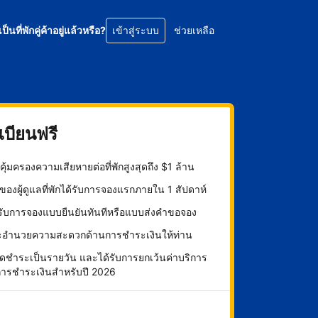
เป็นที่พักคู่ค้าอยู่แล้วหรือ?
เข้าสู่ระบบ
ช่วยเหลือ
บียนฟรี
ุ้มครองความเสียหายต่อที่พักสูงสุดถึง $1 ล้าน
องผู้ดูแลที่พักได้รับการจองแรกภายใน 1 สัปดาห์
กรับการจองแบบยืนยันทันทีหรือแบบส่งคำขอจอง
ะอำนวยความสะดวกด้านการชำระเงินให้ท่าน
ดชำระเป็นรายวัน และได้รับการยกเว้นค่าบริการ
การชำระเงินสำหรับปี 2026