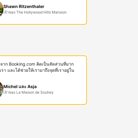
Shawn Ritzenthaler
เจ้าของ The Hollywood Hills Mansion
พักจาก Booking.com คิดเป็นสัดส่วนที่มาก
งเรา และได้ช่วยให้เรามาถึงจุดที่เราอยู่ใน
Michel และ Asja
เจ้าของ La Maison de Souhey