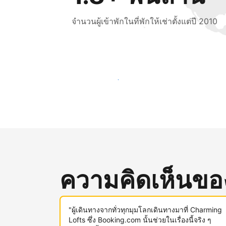
จำนวนผู้เข้าพักในที่พักให้เช่าตั้งแต่ปี 2010
เข้าถึงลูกค้าใหม่ ๆ ตั้งแต่วันนี้
ความคิดเห็นของผ
"ผู้เดินทางจากทั่วทุกมุมโลกเดินทางมาที่ Charming
Lofts ซึ่ง Booking.com นั้นช่วยในเรื่องนี้จริง ๆ