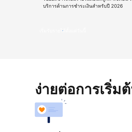
บริการด้านการชำระเงินสำหรับปี 2026
เริ่มรับรายได้ตั้งแต่วันนี้
ง่ายต่อการเริ่