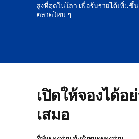
สูงที่สุดในโลก เพื่อรับรายได้เพิ่มขึ้
ตลาดใหม่ ๆ
เปิดให้จองได้อย
เสมอ
ที่พักของท่าน ข้อกำหนดของท่าน