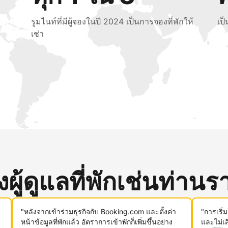
รูมไนท์ที่มีผู้จองในปี 2024 เป็นการจองที่พักให้
เป
เช่า
ู้ดูแลที่พักเช่นท่านรา
"หลังจากเข้าร่วมธุรกิจกับ Booking.com และตั้งค่า
"การเริ่
หน้าข้อมูลที่พักแล้ว อัตราการเข้าพักก็เพิ่มขึ้นอย่าง
และไม่เ