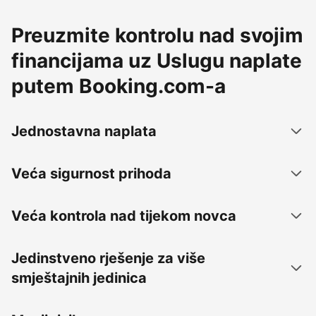
Preuzmite kontrolu nad svojim
financijama uz Uslugu naplate
putem Booking.com-a
Jednostavna naplata
Veća sigurnost prihoda
Veća kontrola nad tijekom novca
Jedinstveno rješenje za više
smještajnih jedinica