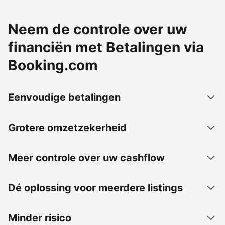
Neem de controle over uw
financiën met Betalingen via
Booking.com
Eenvoudige betalingen
Grotere omzetzekerheid
Meer controle over uw cashflow
Dé oplossing voor meerdere listings
Minder risico