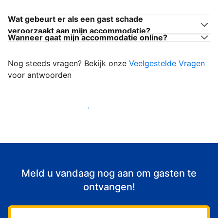
Wat gebeurt er als een gast schade
veroorzaakt aan mijn accommodatie?
Wanneer gaat mijn accommodatie online?
Nog steeds vragen? Bekijk onze
Veelgestelde Vragen
voor antwoorden
Begin met het verwelkomen van gasten
Meld u vandaag nog aan om gasten te
ontvangen!