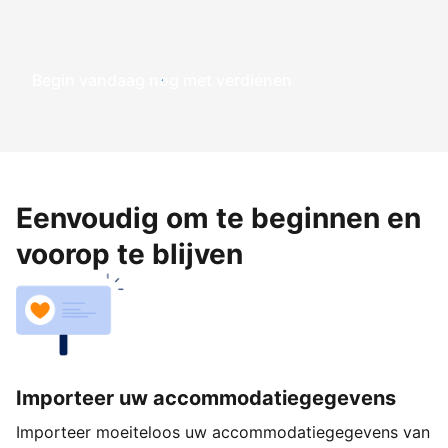
Begin vandaag nog met verdienen
Eenvoudig om te beginnen en
voorop te blijven
Importeer uw accommodatiegegevens
Importeer moeiteloos uw accommodatiegegevens van