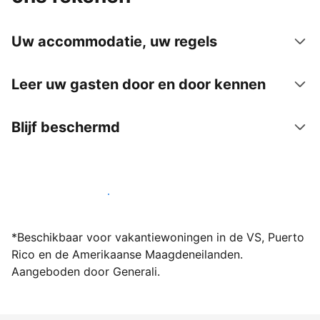
Uw accommodatie, uw regels
Leer uw gasten door en door kennen
Blijf beschermd
Word vandaag nog host bij ons
*Beschikbaar voor vakantiewoningen in de VS, Puerto
Rico en de Amerikaanse Maagdeneilanden.
Aangeboden door Generali.