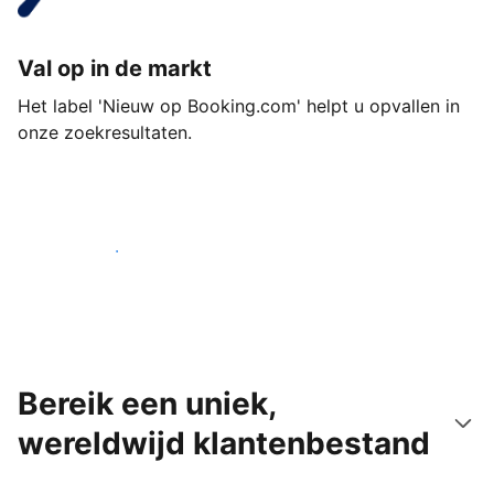
Val op in de markt
Het label 'Nieuw op Booking.com' helpt u opvallen in
onze zoekresultaten.
Begin vandaag nog
Bereik een uniek,
wereldwijd klantenbestand