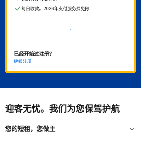
每日收款。2026年支付服务费免除
立即开始
已经开始过注册？
继续注册
迎客无忧。我们为您保驾护航
您的短租，您做主