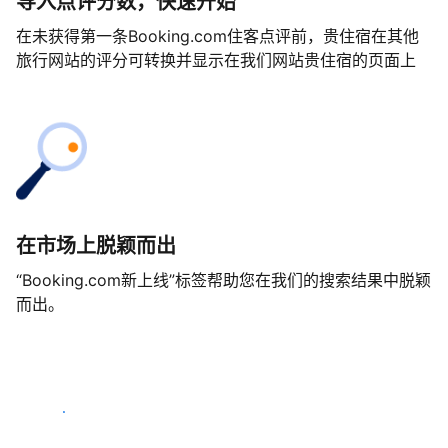
导入点评分数，快速开始
在未获得第一条Booking.com住客点评前，贵住宿在其他
旅行网站的评分可转换并显示在我们网站贵住宿的页面上
在市场上脱颖而出
“Booking.com新上线”标签帮助您在我们的搜索结果中脱颖
而出。
马上开始