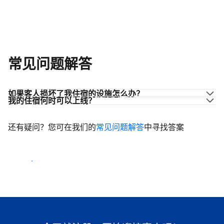
常见问题解答
如果客人损坏了我住宿的设施怎么办？
我的住宿何时可以上线？
还有疑问？您可在我们的
常见问题解答
中寻找答案
开始迎客