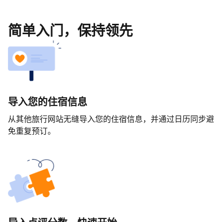
简单入门，保持领先
导入您的住宿信息
从其他旅行网站无缝导入您的住宿信息，并通过日历同步避
免重复预订。