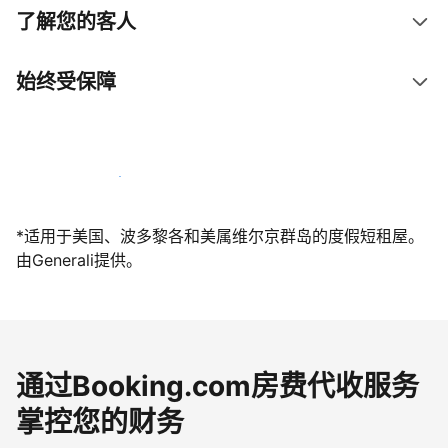
了解您的客人
始终受保障
立即与我们一起迎接客人
*适用于美国、波多黎各和美属维尔京群岛的度假短租屋。
由Generali提供。
通过Booking.com房费代收服务
掌控您的财务