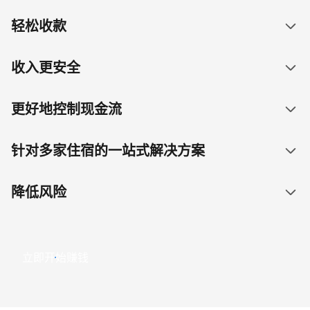
轻松收款
收入更安全
更好地控制现金流
针对多家住宿的一站式解决方案
降低风险
立即开始赚钱