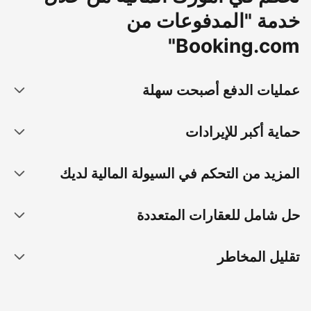
خدمة "المدفوعات من
Booking.com"
عمليات الدفع أصبحت سهلة
حماية أكبر للإيرادات
المزيد من التحكم في السيولة المالية لديك
حل شامل للعقارات المتعددة
تقليل المخاطر