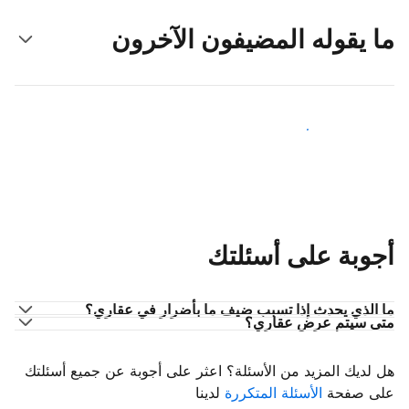
ما يقوله المضيفون الآخرون
انضم إلى مضيفين آخرين
أجوبة على أسئلتك
ما الذي يحدث إذا تسبب ضيف ما بأضرار في عقاري؟
متى سيتم عرض عقاري؟
هل لديك المزيد من الأسئلة؟ اعثر على أجوبة عن جميع أسئلتك
على صفحة
الأسئلة المتكررة
لدينا