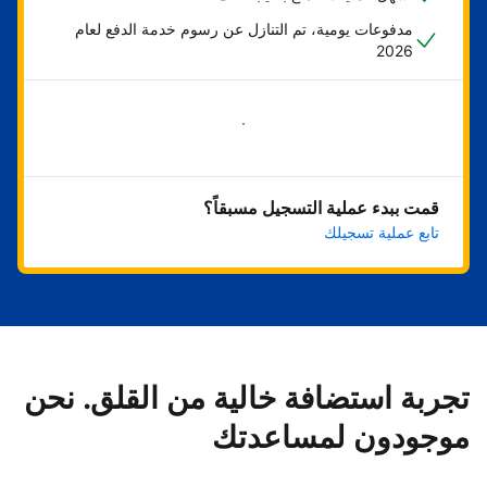
مدفوعات يومية، تم التنازل عن رسوم خدمة الدفع لعام
2026
ابدأ الآن
قمت ببدء عملية التسجيل مسبقاً؟
تابع عملية تسجيلك
تجربة استضافة خالية من القلق. نحن
موجودون لمساعدتك