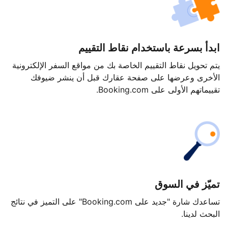
ابدأ بسرعة باستخدام نقاط التقييم
يتم تحويل نقاط التقييم الخاصة بك من مواقع السفر الإلكترونية
الأخرى وعرضها على صفحة عقارك قبل أن ينشر ضيوفك
تقييماتهم الأولى على Booking.com.
تميّز في السوق
تساعدك شارة "جديد على Booking.com" على التميز في نتائج
البحث لدينا.