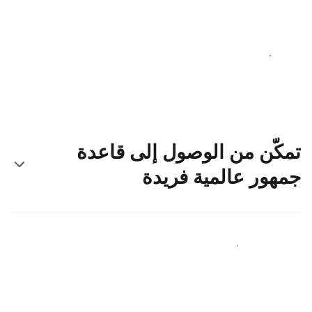
ابدأ اليوم
تمكّن من الوصول إلى قاعدة
جمهور عالمية فريدة
اجذب ضيوف جدد اليوم