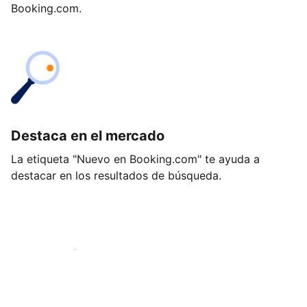
Booking.com.
Destaca en el mercado
La etiqueta "Nuevo en Booking.com" te ayuda a
destacar en los resultados de búsqueda.
Empieza hoy mismo