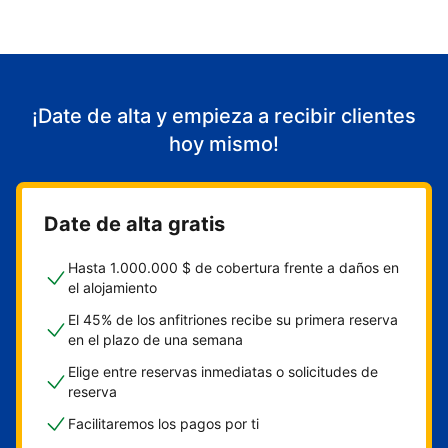
¡Date de alta y empieza a recibir clientes
hoy mismo!
Date de alta gratis
Hasta 1.000.000 $ de cobertura frente a daños en
el alojamiento
El 45% de los anfitriones recibe su primera reserva
en el plazo de una semana
Elige entre reservas inmediatas o solicitudes de
reserva
Facilitaremos los pagos por ti