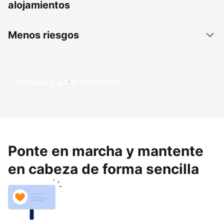
alojamientos
Menos riesgos
Empieza a ganar dinero hoy
Ponte en marcha y mantente
en cabeza de forma sencilla