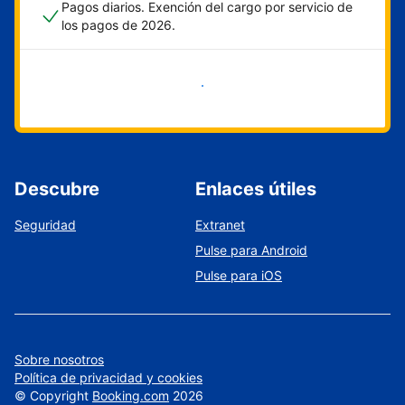
Pagos diarios. Exención del cargo por servicio de
los pagos de 2026.
Empieza ahora
Descubre
Enlaces útiles
Seguridad
Extranet
Pulse para Android
Pulse para iOS
Sobre nosotros
Política de privacidad y cookies
©
Copyright
Booking.com
2026