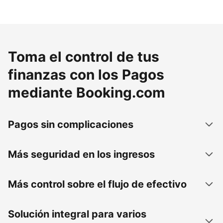
Toma el control de tus
finanzas con los Pagos
mediante Booking.com
Pagos sin complicaciones
Más seguridad en los ingresos
Más control sobre el flujo de efectivo
Solución integral para varios