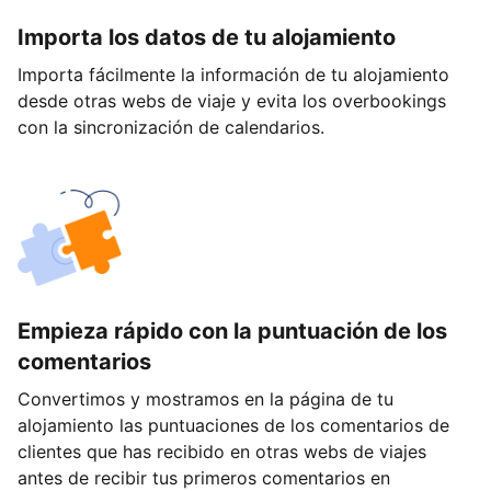
Importa los datos de tu alojamiento
Importa fácilmente la información de tu alojamiento
desde otras webs de viaje y evita los overbookings
con la sincronización de calendarios.
Empieza rápido con la puntuación de los
comentarios
Convertimos y mostramos en la página de tu
alojamiento las puntuaciones de los comentarios de
clientes que has recibido en otras webs de viajes
antes de recibir tus primeros comentarios en