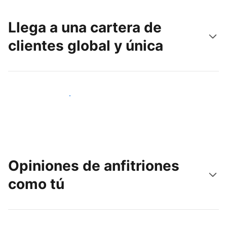
Llega a una cartera de
clientes global y única
Llega a nuevos clientes hoy
Opiniones de anfitriones
como tú