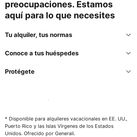
preocupaciones. Estamos
aquí para lo que necesites
Tu alquiler, tus normas
Conoce a tus huéspedes
Protégete
Alquila tu alojamiento hoy mismo
* Disponible para alquileres vacacionales en EE. UU.,
Puerto Rico y las Islas Vírgenes de los Estados
Unidos. Ofrecido por Generali.