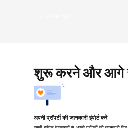
आज ही कमाना शुरू करें
शुरू करने और आगे 
अपनी प्रॉपर्टी की जानकारी इंपोर्ट करें
दूसरी ट्रैवेल वेबसाइटों से अपनी प्रॉपर्टी की जानकारी बिब