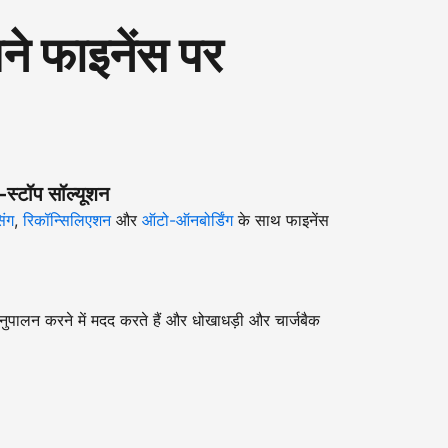
 फाइनेंस पर
-स्टॉप सॉल्यूशन
िंग
,
रिकॉन्सिलिएशन
और
ऑटो-ऑनबोर्डिंग
के साथ फाइनेंस
ुपालन करने में मदद करते हैं और धोखाधड़ी और चार्जबैक