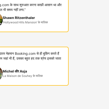
.com के साथ शुरुआत करना काफ़ी आसान था और
कुल भी समय नहीं लगा.”
Shawn Ritzenthaler
‘Hollywood Hills Mansion’ के मालिक
यादातर मेहमान Booking.com से ही बुकिंग करते हैं
जहां भी हैं, उसका बहुत हद तक श्रेय इसको जाता
Michel और Asja
La Maison de Souhey के मालिक