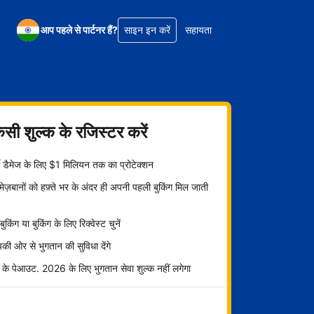
आप पहले से पार्टनर हैं?
साइन इन करें
सहायता
िसी शुल्क के रजिस्टर करें
्टी डैमेज के लिए $1 मिलियन तक का प्रोटेक्शन
ज़बानों को हफ़्ते भर के अंदर ही अपनी पहली बुकिंग मिल जाती
ट बुकिंग या बुकिंग के लिए रिक्वेस्ट चुनें
ी ओर से भुगतान की सुविधा देंगे
 के पेआउट. 2026 के लिए भुगतान सेवा शुल्क नहीं लगेगा