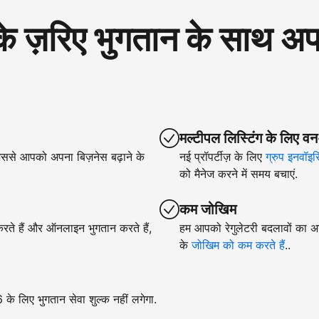
रिए भुगतान के साथ अपने
मल्टीपल लिस्टिंग के लिए वन
िससे आपको अपना बिज़नेस बढ़ाने के
नई प्रॉपर्टीज़ के लिए
ग्रुप इनवॉइस
को मैनेज करने में समय बचाएं.
कम जोखिम
 करते हैं और ऑनलाइन भुगतान करते हैं,
हम आपको रेगुलेटरी बदलावों का अन
के
जोखिम को कम करते हैं
..
े लिए भुगतान सेवा शुल्क नहीं लगेगा.