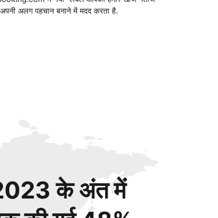
ं अपनी अलग पहचान बनाने में मदद करता है.
023 के अंत में