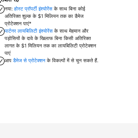
नया:
होस्ट प्रॉपर्टी इंश्योरेंस
के साथ बिना कोई
अतिरिक्त शुल्क के $1 मिलियन तक का डैमेज
प्रोटेक्शन पाएं*
पार्टनर लायबिलिटी इंश्योरेंस
के साथ मेहमान और
पड़ोसियों के दावे के खिलाफ बिना किसी अतिरिक्त
लागत के $1 मिलियन तक का लायबिलिटी प्रोटेक्शन
पाएं
आप
डैमेज से प्रोटेक्शन
के विकल्पों में से चुन सकते हैं.