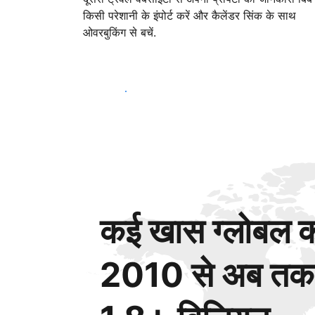
किसी परेशानी के इंपोर्ट करें और कैलेंडर सिंक के साथ
ओवरबुकिंग से बचें.
आज ही शुरू करें
कई खास ग्लोबल कस
2010 से अब तक