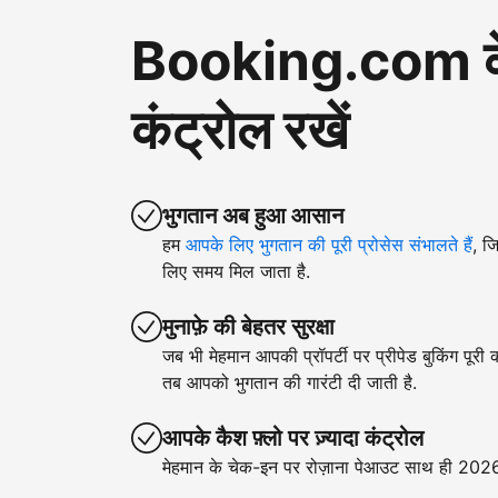
Booking.com के ज़
कंट्रोल रखें
भुगतान अब हुआ आसान
हम
आपके लिए भुगतान की पूरी प्रोसेस संभालते हैं
, ज
लिए समय मिल जाता है.
मुनाफ़े की बेहतर सुरक्षा
जब भी मेहमान आपकी प्रॉपर्टी पर प्रीपेड बुकिंग पूरी
तब आपको भुगतान की गारंटी दी जाती है.
आपके कैश फ़्लो पर ज़्यादा कंट्रोल
मेहमान के चेक-इन पर रोज़ाना पेआउट साथ ही 2026 क