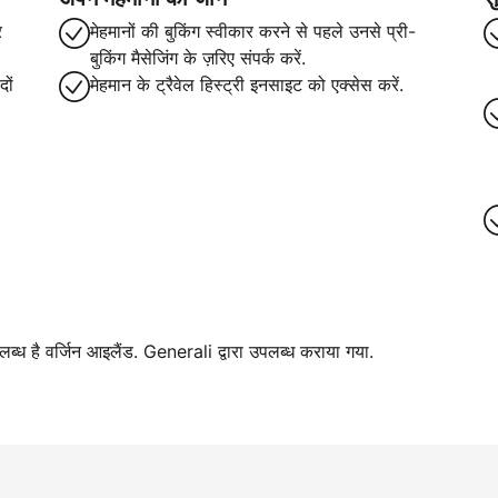
र
मेहमानों की बुकिंग स्वीकार करने से पहले उनसे प्री-
बुकिंग मैसेजिंग के ज़रिए संपर्क करें.
ों
मेहमान के ट्रैवेल हिस्ट्री इनसाइट को एक्सेस करें.
पलब्ध है वर्जिन आइलैंड. Generali द्वारा उपलब्ध कराया गया.