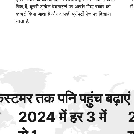
रिव्यू दें, दूसरी ट्रैवेल वेबसाइटों पर आपके रिव्यू स्कोर को
मे
कन्वर्ट किया जाता है और आपकी प्रॉपर्टी पेज पर दिखाया
जाता है.
्टमर तक पनि पहुंच बढ़ाएं
2024 में हर 3 में
2