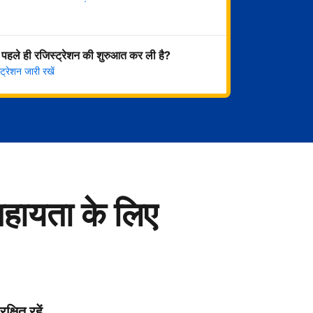
अभी शुरू करें
 पहले ही रजिस्ट्रेशन की शुरुआत कर ली है?
्रेशन जारी रखें
सहायता के लिए
रक्षित रहें