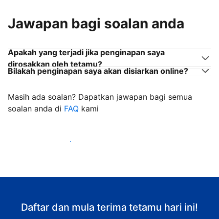
Jawapan bagi soalan anda
Apakah yang terjadi jika penginapan saya
dirosakkan oleh tetamu?
Bilakah penginapan saya akan disiarkan online?
Masih ada soalan? Dapatkan jawapan bagi semua
soalan anda di
FAQ
kami
Mula mengalu-alukan tetamu
Daftar dan mula terima tetamu hari ini!