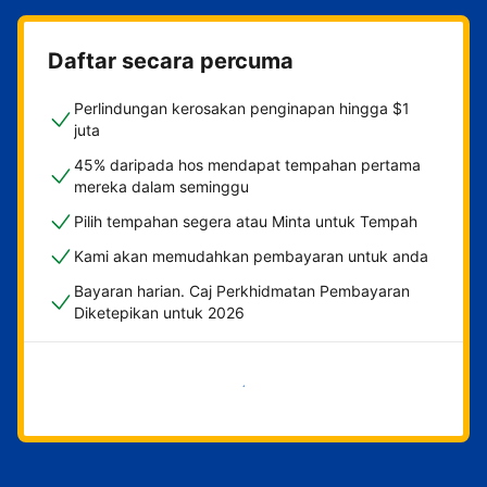
Daftar secara percuma
Perlindungan kerosakan penginapan hingga $1
juta
45% daripada hos mendapat tempahan pertama
mereka dalam seminggu
Pilih tempahan segera atau Minta untuk Tempah
Kami akan memudahkan pembayaran untuk anda
Bayaran harian. Caj Perkhidmatan Pembayaran
Diketepikan untuk 2026
Mulakan sekarang