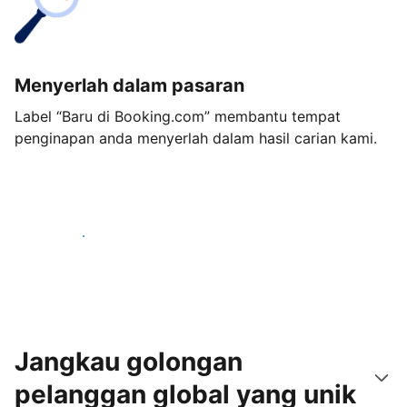
Menyerlah dalam pasaran
Label “Baru di Booking.com” membantu tempat
penginapan anda menyerlah dalam hasil carian kami.
Mulakan hari ini
Jangkau golongan
pelanggan global yang unik