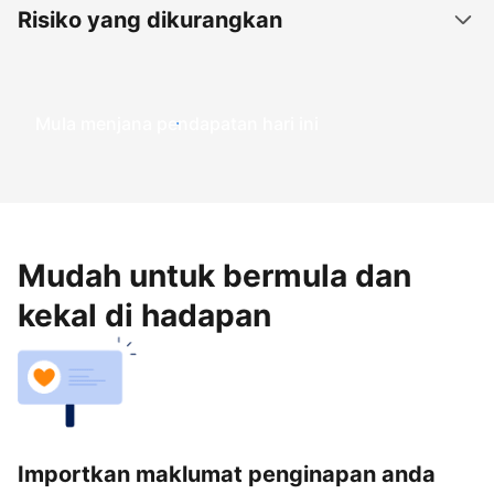
Risiko yang dikurangkan
Mula menjana pendapatan hari ini
Mudah untuk bermula dan
kekal di hadapan
Importkan maklumat penginapan anda