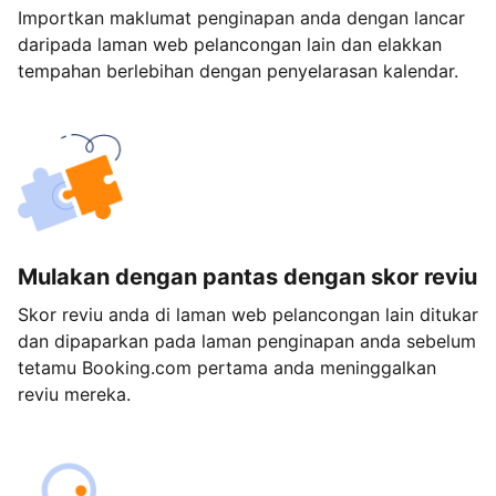
Importkan maklumat penginapan anda dengan lancar
daripada laman web pelancongan lain dan elakkan
tempahan berlebihan dengan penyelarasan kalendar.
Mulakan dengan pantas dengan skor reviu
Skor reviu anda di laman web pelancongan lain ditukar
dan dipaparkan pada laman penginapan anda sebelum
tetamu Booking.com pertama anda meninggalkan
reviu mereka.