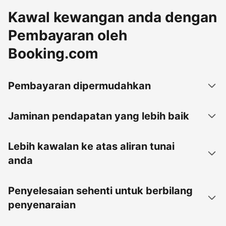
Kawal kewangan anda dengan
Pembayaran oleh
Booking.com
Pembayaran dipermudahkan
Jaminan pendapatan yang lebih baik
Lebih kawalan ke atas aliran tunai
anda
Penyelesaian sehenti untuk berbilang
penyenaraian