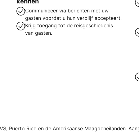
kennen
Communiceer via berichten met uw
gasten voordat u hun verblijf accepteert.
Krijg toegang tot de reisgeschiedenis
van gasten.
 VS, Puerto Rico en de Amerikaanse Maagdeneilanden. Aan