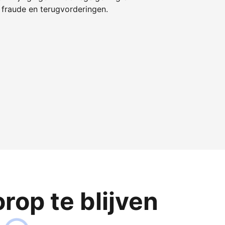
fraude en terugvorderingen.
op te blijven