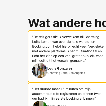
Wat andere h
"De reizigers die ik verwelkom bij Charming
Lofts komen van over de hele wereld, en
Booking.com helpt hierbij echt veel. Vergeleken
met andere platforms is het multinationaal en
richt het zich op een veel groter publiek. Voor
mij heeft dit het verschil gemaakt."
Louis Gonzalez
Charming Lofts, Los Angeles
"Het duurde maar 15 minuten om mijn
accommodatie te registreren en binnen twee
uur had ik mijn eerste boeking al binnen!"