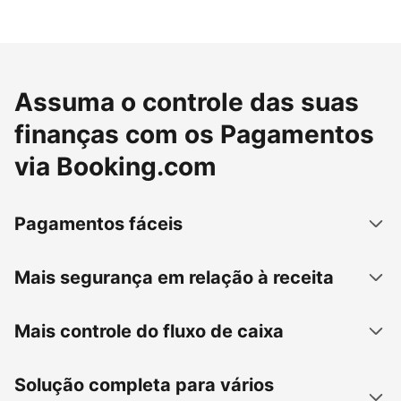
Assuma o controle das suas
finanças com os Pagamentos
via Booking.com
Pagamentos fáceis
Mais segurança em relação à receita
Mais controle do fluxo de caixa
Solução completa para vários