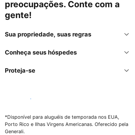
preocupações. Conte com a
gente!
Sua propriedade, suas regras
Conheça seus hóspedes
Proteja-se
Anunciar conosco
*Disponível para aluguéis de temporada nos EUA,
Porto Rico e Ilhas Virgens Americanas. Oferecido pela
Generali.