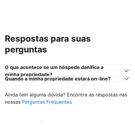
Respostas para suas
perguntas
O que acontece se um hóspede danifica a
minha propriedade?
Quando a minha propriedade estará on-line?
Ainda tem alguma dúvida? Encontre as respostas nas
nossas
Perguntas Frequentes
Comece a receber hóspedes