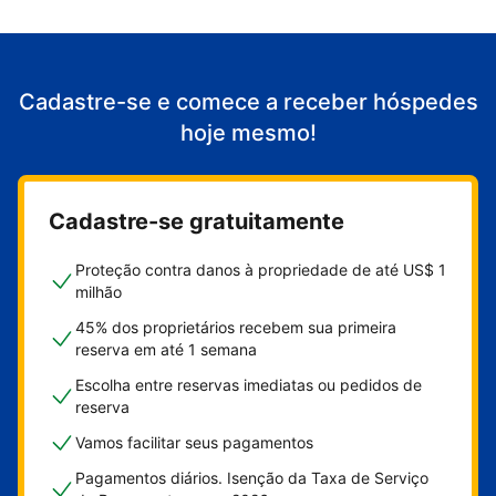
Cadastre-se e comece a receber hóspedes
hoje mesmo!
Cadastre-se gratuitamente
Proteção contra danos à propriedade de até US$ 1
milhão
45% dos proprietários recebem sua primeira
reserva em até 1 semana
Escolha entre reservas imediatas ou pedidos de
reserva
Vamos facilitar seus pagamentos
Pagamentos diários. Isenção da Taxa de Serviço