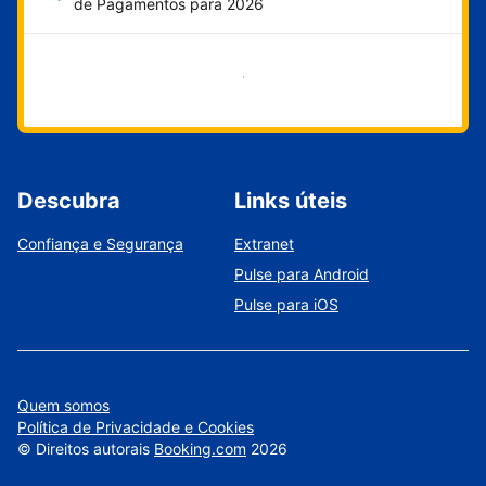
de Pagamentos para 2026
Comece agora
Descubra
Links úteis
Confiança e Segurança
Extranet
Pulse para Android
Pulse para iOS
Quem somos
Política de Privacidade e Cookies
©
Direitos autorais
Booking.com
2026