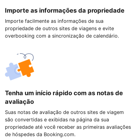
Importe as informações da propriedade
Importe facilmente as informações de sua
propriedade de outros sites de viagens e evite
overbooking com a sincronização de calendário.
Tenha um início rápido com as notas de
avaliação
Suas notas de avaliação de outros sites de viagem
são convertidas e exibidas na página da sua
propriedade até você receber as primeiras avaliações
de hóspedes da Booking.com.