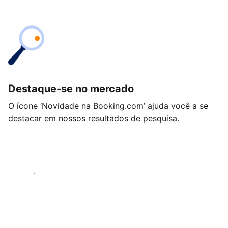
Destaque-se no mercado
O ícone ‘Novidade na Booking.com’ ajuda você a se
destacar em nossos resultados de pesquisa.
Começar