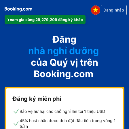
Đăng nhập
Tham gia cùng 29,279,209 đăng ký khác
căn hộ
khách sạn
Đăng
nhà nghỉ dưỡng
của Quý vị trên
guest house
Booking.com
nhà nghỉ B&B
Đăng ký miễn phí
Bảo vệ hư hại cho chỗ nghỉ lên tới 1 triệu USD
45% host nhận được đơn đặt đầu tiên trong vòng 1
tuần