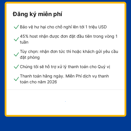
Đăng ký miễn phí
Bảo vệ hư hại cho chỗ nghỉ lên tới 1 triệu USD
45% host nhận được đơn đặt đầu tiên trong vòng 1
tuần
Tùy chọn: nhận đơn tức thì hoặc khách gửi yêu cầu
đặt phòng
Chúng tôi sẽ hỗ trợ xử lý thanh toán cho Quý vị
Thanh toán hằng ngày. Miễn Phí dịch vụ thanh
toán cho năm 2026
Bắt đầu ngay