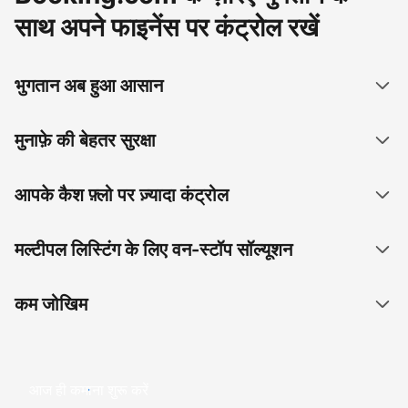
साथ अपने फाइनेंस पर कंट्रोल रखें
भुगतान अब हुआ आसान
मुनाफ़े की बेहतर सुरक्षा
आपके कैश फ़्लो पर ज़्यादा कंट्रोल
मल्टीपल लिस्टिंग के लिए वन-स्टॉप सॉल्यूशन
कम जोखिम
आज ही कमाना शुरू करें