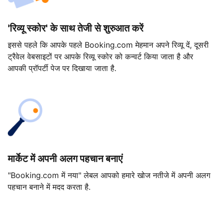
'रिव्यू स्कोर' के साथ तेजी से शुरुआत करें
इससे पहले कि आपके पहले Booking.com मेहमान अपने रिव्यू दें, दूसरी
ट्रैवेल वेबसाइटों पर आपके रिव्यू स्कोर को कन्वर्ट किया जाता है और
आपकी प्रॉपर्टी पेज पर दिखाया जाता है.
मार्केट में अपनी अलग पहचान बनाएं
"Booking.com में नया" लेबल आपको हमारे खोज नतीजे में अपनी अलग
पहचान बनाने में मदद करता है.