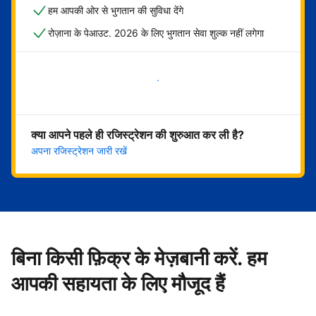
हम आपकी ओर से भुगतान की सुविधा देंगे
रोज़ाना के पेआउट. 2026 के लिए भुगतान सेवा शुल्क नहीं लगेगा
अभी शुरू करें
क्या आपने पहले ही रजिस्ट्रेशन की शुरुआत कर ली है?
अपना रजिस्ट्रेशन जारी रखें
बिना किसी फ़िक्र के मेज़बानी करें. हम
आपकी सहायता के लिए मौजूद हैं