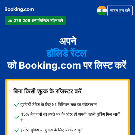
साइन इन करें
29,279,209 अन्य लिस्टिंग जॉइन करें
अपार्टमेंट
होटल
अपने
हॉलिडे रेंटल
को Booking.com पर लिस्ट करें
गेस्ट हाउस
बेड एंड ब्रेकफ़ास्ट
बिना किसी शुल्क के रजिस्टर करें
प्रॉपर्टी डैमेज के लिए $1 मिलियन तक का प्रोटेक्शन
45% मेज़बानों को हफ़्ते भर के अंदर ही अपनी पहली बुकिंग मिल जाती
है
इंस्टेंट बुकिंग या बुकिंग के लिए रिक्वेस्ट चुनें