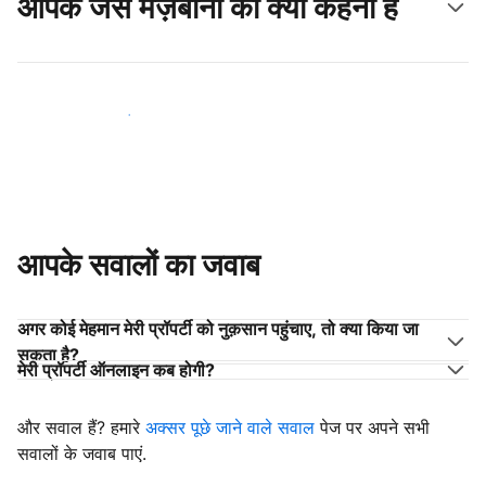
आपके जैसे मेज़बानों का क्या कहना है
अपने जैसे मेज़बानों के साथ जुड़ें
आपके सवालों का जवाब
अगर कोई मेहमान मेरी प्रॉपर्टी को नुक़सान पहुंचाए, तो क्या किया जा
सकता है?
मेरी प्रॉपर्टी ऑनलाइन कब होगी?
और सवाल हैं? हमारे
अक्सर पूछे जाने वाले सवाल
पेज पर अपने सभी
सवालों के जवाब पाएं.