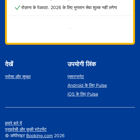
रोज़ाना के पेआउट. 2026 के लिए भुगतान सेवा शुल्क नहीं लगेगा
अभी शुरू करें
देखें
उपयोगी लिंक
भरोसा और सुरक्षा
एक्स्ट्रानेट
Android के लिए Pulse
iOS के लिए Pulse
हमारे बारे में
प्राइवेसी और कुकी स्टेटमेंट
©
कॉपीराइट
Booking.com
2026