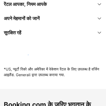
रेंटल आपका, नियम आपके
अपने मेहमानों को जानें
सुरक्षित रहें
आज ही हमारे साथ मेजबानी करें
*US, प्यूर्टो रिको और अमेरिका में वेकेशन रेंटल के लिए उपलब्ध है वर्जिन
आइलैंड. Generali द्वारा उपलब्ध कराया गया.
Booking.com के ज़रिए भुगतान के