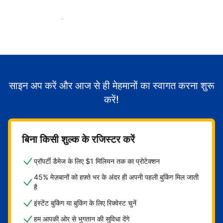
मेहमानों का स्वागत करना शुरू करें
साइन अप करें और आज से ही मेहमानों का स्वागत करना शुरू
करें!
बिना किसी शुल्क के रजिस्टर करें
प्रॉपर्टी डैमेज के लिए $1 मिलियन तक का प्रोटेक्शन
45% मेज़बानों को हफ़्ते भर के अंदर ही अपनी पहली बुकिंग मिल जाती
है
इंस्टेंट बुकिंग या बुकिंग के लिए रिक्वेस्ट चुनें
हम आपकी ओर से भुगतान की सुविधा देंगे