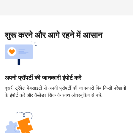
शुरू करने और आगे रहने में आसान
अपनी प्रॉपर्टी की जानकारी इंपोर्ट करें
दूसरी ट्रैवेल वेबसाइटों से अपनी प्रॉपर्टी की जानकारी बिब किसी परेशानी
के इंपोर्ट करें और कैलेंडर सिंक के साथ ओवरबुकिंग से बचें.