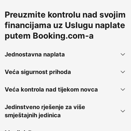
Preuzmite kontrolu nad svojim
financijama uz Uslugu naplate
putem Booking.com-a
Jednostavna naplata
Veća sigurnost prihoda
Veća kontrola nad tijekom novca
Jedinstveno rješenje za više
smještajnih jedinica