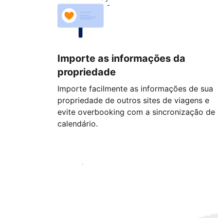
Importe as informações da
propriedade
Importe facilmente as informações de sua
propriedade de outros sites de viagens e
evite overbooking com a sincronização de
calendário.
Começar