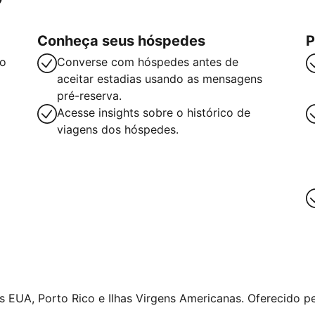
Conheça seus hóspedes
P
so
Converse com hóspedes antes de
aceitar estadias usando as mensagens
pré-reserva.
Acesse insights sobre o histórico de
viagens dos hóspedes.
 EUA, Porto Rico e Ilhas Virgens Americanas. Oferecido pe