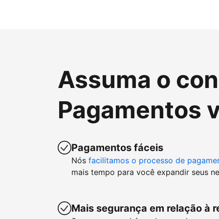
Assuma o cont
Pagamentos v
Pagamentos fáceis
Nós
facilitamos o processo de pagame
mais tempo para você expandir seus ne
Mais segurança em relação à r