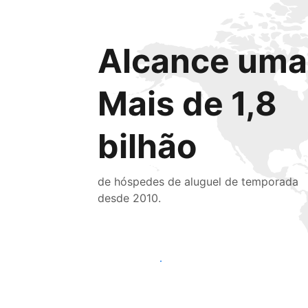
Alcance uma 
Mais de 1,8
bilhão
de hóspedes de aluguel de temporada
desde 2010.
Alcançar novos hóspedes