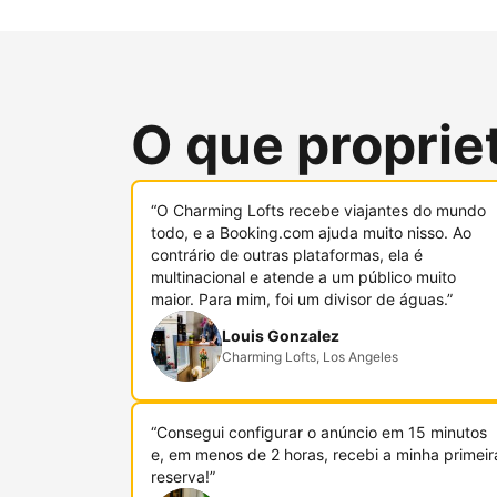
O que proprie
“O Charming Lofts recebe viajantes do mundo
todo, e a Booking.com ajuda muito nisso. Ao
contrário de outras plataformas, ela é
multinacional e atende a um público muito
maior. Para mim, foi um divisor de águas.”
Louis Gonzalez
Charming Lofts, Los Angeles
“Consegui configurar o anúncio em 15 minutos
e, em menos de 2 horas, recebi a minha primeir
reserva!”