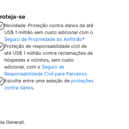
roteja-se
Novidade: Proteção contra danos de até
US$ 1 milhão sem custo adicional com o
Seguro de Propriedade do Anfitrião
*
Proteção de responsabilidade civil de
até US$ 1 milhão contra reclamações de
hóspedes e vizinhos, sem custo
adicional, com o
Seguro de
Responsabilidade Civil para Parceiros
Escolha entre uma seleção de
proteções
contra danos
.
la Generali.