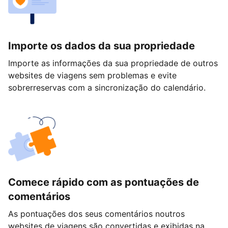
Importe os dados da sua propriedade
Importe as informações da sua propriedade de outros
websites de viagens sem problemas e evite
sobrerreservas com a sincronização do calendário.
Comece rápido com as pontuações de
comentários
As pontuações dos seus comentários noutros
websites de viagens são convertidas e exibidas na