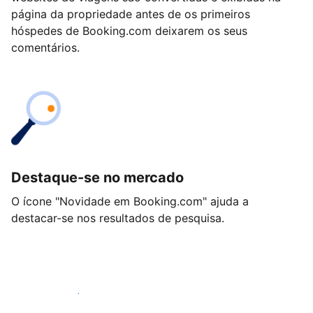
página da propriedade antes de os primeiros
hóspedes de Booking.com deixarem os seus
comentários.
Destaque-se no mercado
O ícone "Novidade em Booking.com" ajuda a
destacar-se nos resultados de pesquisa.
Comece hoje mesmo