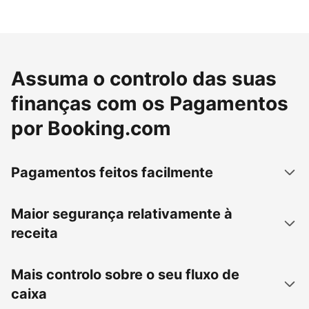
Assuma o controlo das suas
finanças com os Pagamentos
por Booking.com
Pagamentos feitos facilmente
Maior segurança relativamente à
receita
Mais controlo sobre o seu fluxo de
caixa