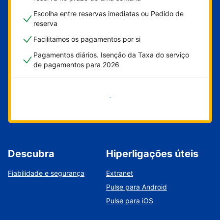
Escolha entre reservas imediatas ou Pedido de
reserva
Facilitamos os pagamentos por si
Pagamentos diários. Isenção da Taxa do serviço
de pagamentos para 2026
Comece já
Descubra
Hiperligações úteis
Fiabilidade e segurança
Extranet
Pulse para Android
Pulse para iOS