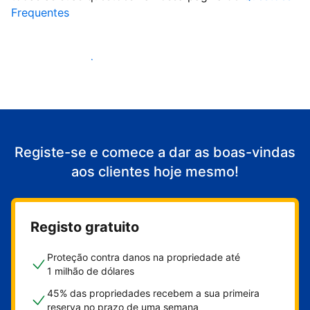
Frequentes
Comece a receber clientes
Registe-se e comece a dar as boas-vindas
aos clientes hoje mesmo!
Registo gratuito
Proteção contra danos na propriedade até
1 milhão de dólares
45% das propriedades recebem a sua primeira
reserva no prazo de uma semana