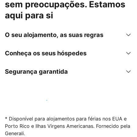
sem preocupações. Estamos
aqui para si
O seu alojamento, as suas regras
Conheça os seus hóspedes
Segurança garantida
Anuncie connosco hoje mesmo
* Disponível para alojamentos para férias nos EUA e
Porto Rico e Ilhas Virgens Americanas. Fornecido pela
Generali.