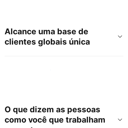
Alcance uma base de
clientes globais única
Chegue hoje mesmo a novas pessoas
O que dizem as pessoas
como você que trabalham