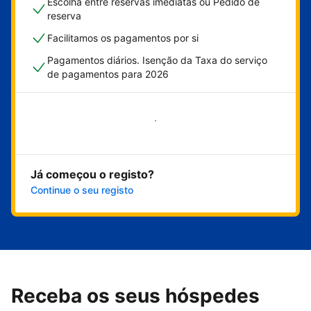
Escolha entre reservas imediatas ou Pedido de
reserva
Facilitamos os pagamentos por si
Pagamentos diários. Isenção da Taxa do serviço
de pagamentos para 2026
Comece já
Já começou o registo?
Continue o seu registo
Receba os seus hóspedes