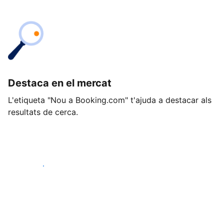
Destaca en el mercat
L'etiqueta "Nou a Booking.com" t'ajuda a destacar als
resultats de cerca.
Comença avui