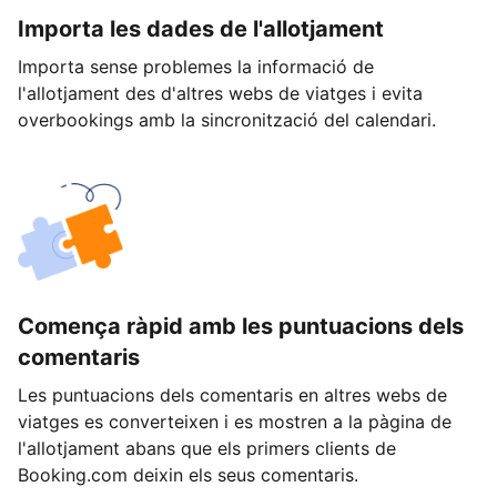
Importa les dades de l'allotjament
Importa sense problemes la informació de
l'allotjament des d'altres webs de viatges i evita
overbookings amb la sincronització del calendari.
Comença ràpid amb les puntuacions dels
comentaris
Les puntuacions dels comentaris en altres webs de
viatges es converteixen i es mostren a la pàgina de
l'allotjament abans que els primers clients de
Booking.com deixin els seus comentaris.