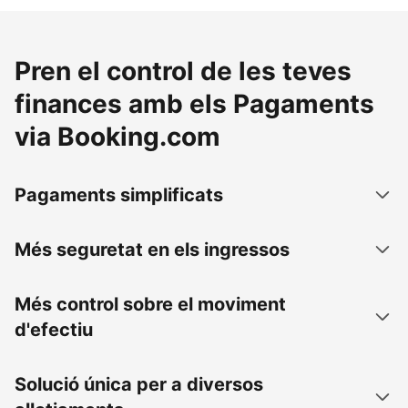
Pren el control de les teves
finances amb els Pagaments
via Booking.com
Pagaments simplificats
Més seguretat en els ingressos
Més control sobre el moviment
d'efectiu
Solució única per a diversos