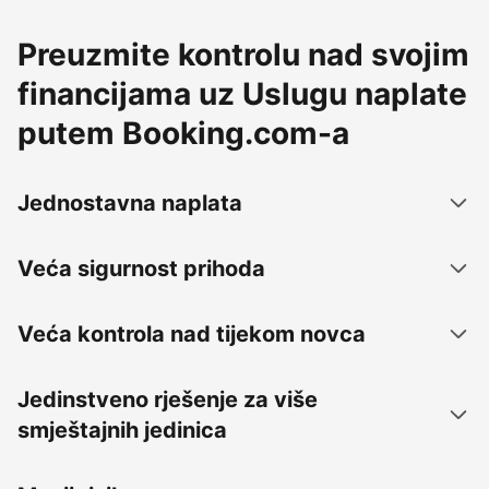
Preuzmite kontrolu nad svojim
financijama uz Uslugu naplate
putem Booking.com-a
Jednostavna naplata
Veća sigurnost prihoda
Veća kontrola nad tijekom novca
Jedinstveno rješenje za više
smještajnih jedinica