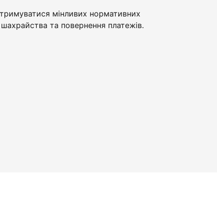
тримуватися мінливих нормативних
шахрайства та повернення платежів.