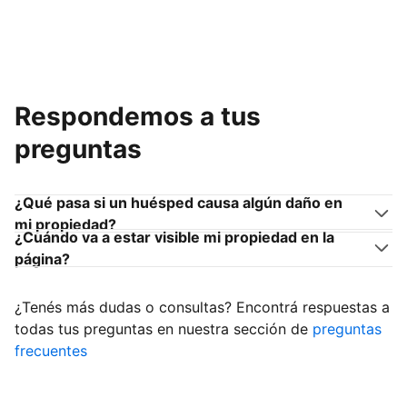
Respondemos a tus
preguntas
¿Qué pasa si un huésped causa algún daño en
mi propiedad?
¿Cuándo va a estar visible mi propiedad en la
página?
¿Tenés más dudas o consultas? Encontrá respuestas a
todas tus preguntas en nuestra sección de
preguntas
frecuentes