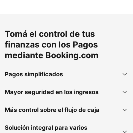
Tomá el control de tus
finanzas con los Pagos
mediante Booking.com
Pagos simplificados
Mayor seguridad en los ingresos
Más control sobre el flujo de caja
Solución integral para varios