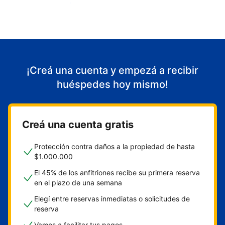
Empezá a recibir huéspedes
¡Creá una cuenta y empezá a recibir
huéspedes hoy mismo!
Creá una cuenta gratis
Protección contra daños a la propiedad de hasta
$1.000.000
El 45% de los anfitriones recibe su primera reserva
en el plazo de una semana
Elegí entre reservas inmediatas o solicitudes de
reserva
Vamos a facilitar tus pagos