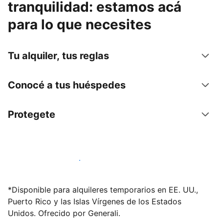
tranquilidad: estamos acá
para lo que necesites
Tu alquiler, tus reglas
Conocé a tus huéspedes
Protegete
Publicá en nuestra plataforma hoy
*Disponible para alquileres temporarios en EE. UU.,
Puerto Rico y las Islas Vírgenes de los Estados
Unidos. Ofrecido por Generali.