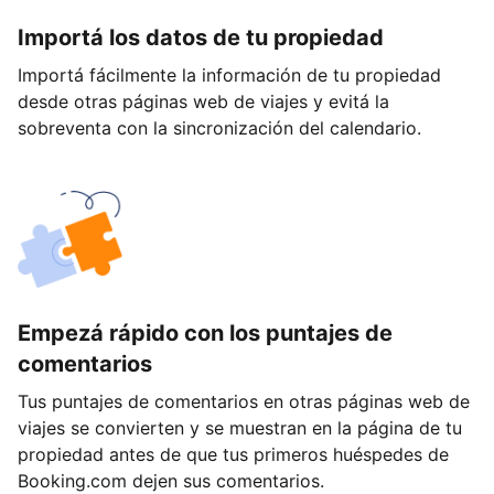
Importá los datos de tu propiedad
Importá fácilmente la información de tu propiedad
desde otras páginas web de viajes y evitá la
sobreventa con la sincronización del calendario.
Empezá rápido con los puntajes de
comentarios
Tus puntajes de comentarios en otras páginas web de
viajes se convierten y se muestran en la página de tu
propiedad antes de que tus primeros huéspedes de
Booking.com dejen sus comentarios.