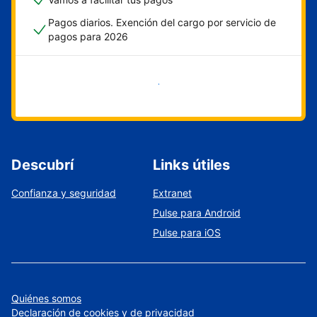
Pagos diarios. Exención del cargo por servicio de
pagos para 2026
Empezar ahora
Descubrí
Links útiles
Confianza y seguridad
Extranet
Pulse para Android
Pulse para iOS
Quiénes somos
Declaración de cookies y de privacidad