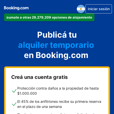
Iniciar sesión
Sumate a otras 29,279,209 opciones de alojamiento
departamento
Publicá tu
hotel
alquiler temporario
en Booking.com
cabaña
aparthotel
Creá una cuenta gratis
Protección contra daños a la propiedad de hasta
$1.000.000
El 45% de los anfitriones recibe su primera reserva
en el plazo de una semana