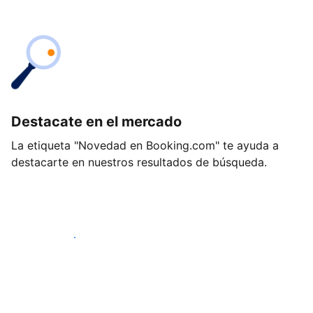
Destacate en el mercado
La etiqueta "Novedad en Booking.com" te ayuda a
destacarte en nuestros resultados de búsqueda.
Empezá hoy mismo