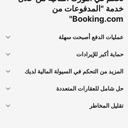
خدمة "المدفوعات من
Booking.com"
عمليات الدفع أصبحت سهلة
حماية أكبر للإيرادات
المزيد من التحكم في السيولة المالية لديك
حل شامل للعقارات المتعددة
تقليل المخاطر