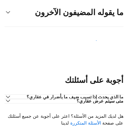
ما يقوله المضيفون الآخرون
انضم إلى مضيفين آخرين
أجوبة على أسئلتك
ما الذي يحدث إذا تسبب ضيف ما بأضرار في عقاري؟
متى سيتم عرض عقاري؟
هل لديك المزيد من الأسئلة؟ اعثر على أجوبة عن جميع أسئلتك
على صفحة
الأسئلة المتكررة
لدينا