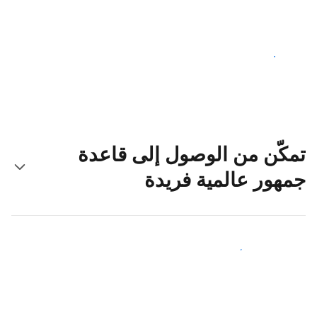
ابدأ اليوم
تمكّن من الوصول إلى قاعدة
جمهور عالمية فريدة
اجذب ضيوف جدد اليوم