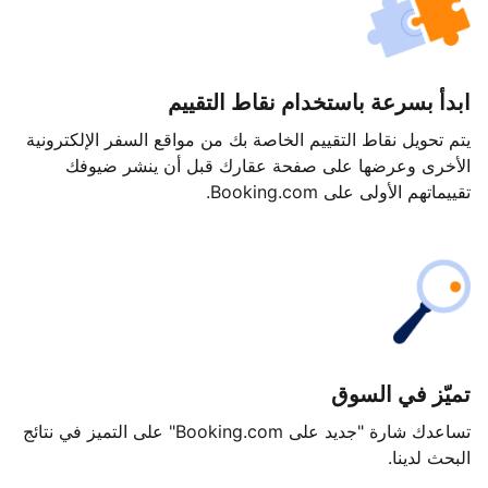
ابدأ بسرعة باستخدام نقاط التقييم
يتم تحويل نقاط التقييم الخاصة بك من مواقع السفر الإلكترونية
الأخرى وعرضها على صفحة عقارك قبل أن ينشر ضيوفك
تقييماتهم الأولى على Booking.com.
تميّز في السوق
تساعدك شارة "جديد على Booking.com" على التميز في نتائج
البحث لدينا.