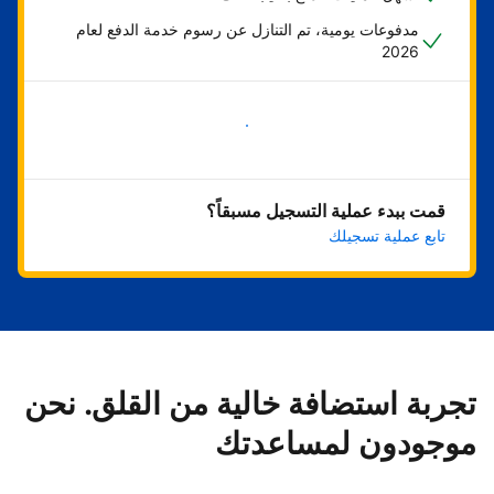
مدفوعات يومية، تم التنازل عن رسوم خدمة الدفع لعام
2026
ابدأ الآن
قمت ببدء عملية التسجيل مسبقاً؟
تابع عملية تسجيلك
تجربة استضافة خالية من القلق. نحن
موجودون لمساعدتك