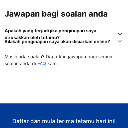
Jawapan bagi soalan anda
Apakah yang terjadi jika penginapan saya
dirosakkan oleh tetamu?
Bilakah penginapan saya akan disiarkan online?
Masih ada soalan? Dapatkan jawapan bagi semua
soalan anda di
FAQ
kami
Mula mengalu-alukan tetamu
Daftar dan mula terima tetamu hari ini!