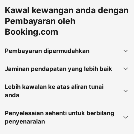
Kawal kewangan anda dengan
Pembayaran oleh
Booking.com
Pembayaran dipermudahkan
Jaminan pendapatan yang lebih baik
Lebih kawalan ke atas aliran tunai
anda
Penyelesaian sehenti untuk berbilang
penyenaraian