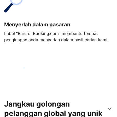
Menyerlah dalam pasaran
Label “Baru di Booking.com” membantu tempat
penginapan anda menyerlah dalam hasil carian kami.
Mulakan hari ini
Jangkau golongan
pelanggan global yang unik