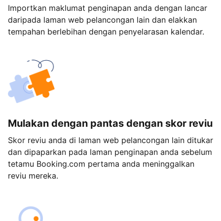
Importkan maklumat penginapan anda dengan lancar
daripada laman web pelancongan lain dan elakkan
tempahan berlebihan dengan penyelarasan kalendar.
Mulakan dengan pantas dengan skor reviu
Skor reviu anda di laman web pelancongan lain ditukar
dan dipaparkan pada laman penginapan anda sebelum
tetamu Booking.com pertama anda meninggalkan
reviu mereka.