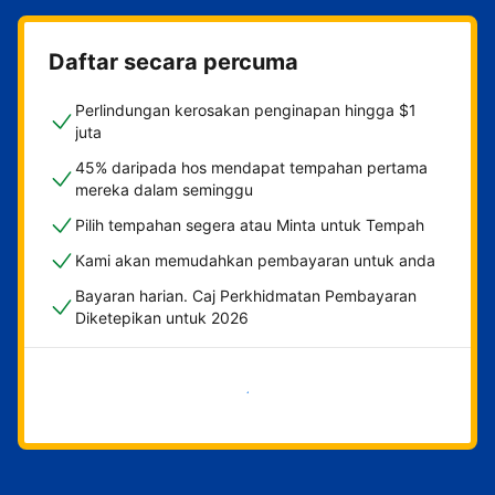
Daftar secara percuma
Perlindungan kerosakan penginapan hingga $1
juta
45% daripada hos mendapat tempahan pertama
mereka dalam seminggu
Pilih tempahan segera atau Minta untuk Tempah
Kami akan memudahkan pembayaran untuk anda
Bayaran harian. Caj Perkhidmatan Pembayaran
Diketepikan untuk 2026
Mulakan sekarang