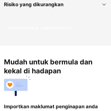
Risiko yang dikurangkan
Mula menjana pendapatan hari ini
Mudah untuk bermula dan
kekal di hadapan
Importkan maklumat penginapan anda