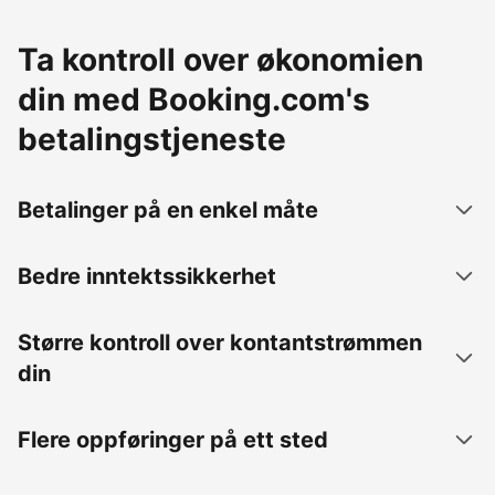
Ta kontroll over økonomien
din med Booking.com's
betalingstjeneste
Betalinger på en enkel måte
Bedre inntektssikkerhet
Større kontroll over kontantstrømmen
din
Flere oppføringer på ett sted