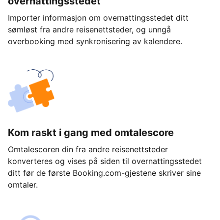
overnattingsstedet
Importer informasjon om overnattingsstedet ditt
sømløst fra andre reisenettsteder, og unngå
overbooking med synkronisering av kalendere.
Kom raskt i gang med omtalescore
Omtalescoren din fra andre reisenettsteder
konverteres og vises på siden til overnattingsstedet
ditt før de første Booking.com-gjestene skriver sine
omtaler.