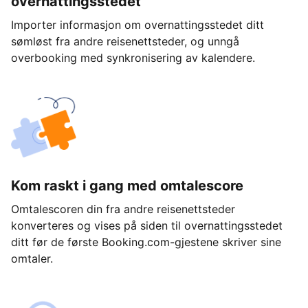
overnattingsstedet
Importer informasjon om overnattingsstedet ditt
sømløst fra andre reisenettsteder, og unngå
overbooking med synkronisering av kalendere.
Kom raskt i gang med omtalescore
Omtalescoren din fra andre reisenettsteder
konverteres og vises på siden til overnattingsstedet
ditt før de første Booking.com-gjestene skriver sine
omtaler.