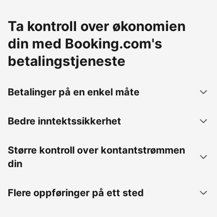
Ta kontroll over økonomien
din med Booking.com's
betalingstjeneste
Betalinger på en enkel måte
Bedre inntektssikkerhet
Større kontroll over kontantstrømmen
din
Flere oppføringer på ett sted