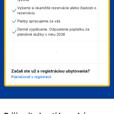
Vyberte si okamžité rezervácie alebo žiadosti o
rezerváciu
Platby spracujeme za vás
Denné vyplácanie. Odpustenie poplatku za
platobné služby v roku 2026
Začať
Začali ste už s registráciou ubytovania?
Pokračovať v registrácii