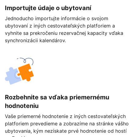
Importujte údaje o ubytovaní
Jednoducho importujte informácie o svojom
ubytovaní z iných cestovateľských platforiem a
vyhnite sa prekročeniu rezervačnej kapacity vďaka
synchronizácii kalendárov.
Rozbehnite sa vďaka priemernému
hodnoteniu
Vaše priemerné hodnotenie z iných cestovateľských
platforiem prevedieme a zobrazíme na stránke vášho
ubytovania, kým nezískate prvé hodnotenie od hostí