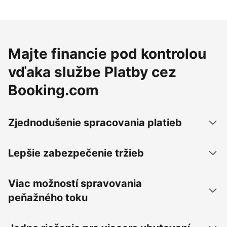
Majte financie pod kontrolou
vďaka službe Platby cez
Booking.com
Zjednodušenie spracovania platieb
Lepšie zabezpečenie tržieb
Viac možností spravovania
peňažného toku