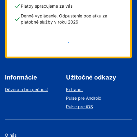
Platby spracujeme za vás
Denné vyplácanie. Odpustenie poplatku za
platobné služby v roku 2026
Začať
Informácie
Užitočné odkazy
Dôvera a bezpečnosť
Extranet
Pulse pre Android
Pulse pre iOS
O nás