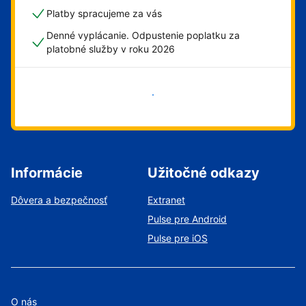
Platby spracujeme za vás
Denné vyplácanie. Odpustenie poplatku za
platobné služby v roku 2026
Začať
Informácie
Užitočné odkazy
Dôvera a bezpečnosť
Extranet
Pulse pre Android
Pulse pre iOS
O nás