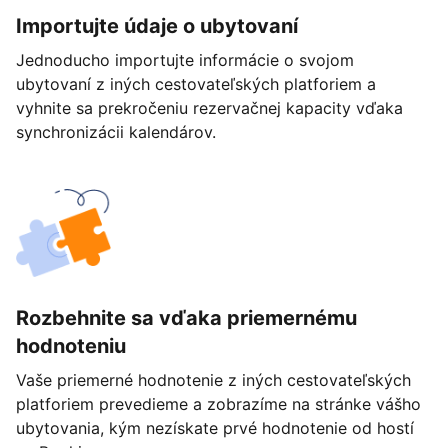
Importujte údaje o ubytovaní
Jednoducho importujte informácie o svojom
ubytovaní z iných cestovateľských platforiem a
vyhnite sa prekročeniu rezervačnej kapacity vďaka
synchronizácii kalendárov.
Rozbehnite sa vďaka priemernému
hodnoteniu
Vaše priemerné hodnotenie z iných cestovateľských
platforiem prevedieme a zobrazíme na stránke vášho
ubytovania, kým nezískate prvé hodnotenie od hostí