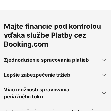
Majte financie pod kontrolou
vďaka službe Platby cez
Booking.com
Zjednodušenie spracovania platieb
Lepšie zabezpečenie tržieb
Viac možností spravovania
peňažného toku