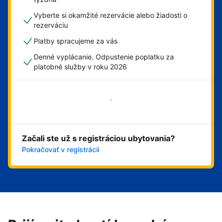
Vyberte si okamžité rezervácie alebo žiadosti o
rezerváciu
Platby spracujeme za vás
Denné vyplácanie. Odpustenie poplatku za
platobné služby v roku 2026
Začať
Začali ste už s registráciou ubytovania?
Pokračovať v registrácii