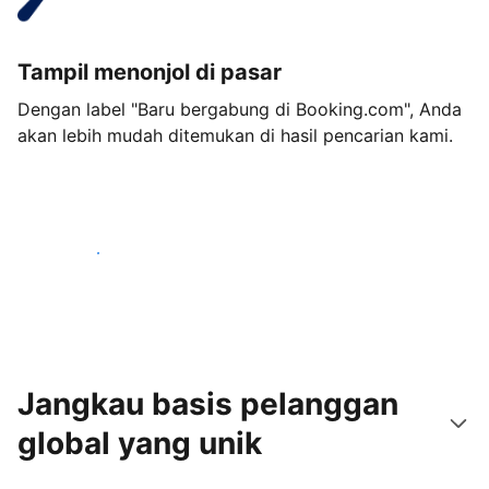
Tampil menonjol di pasar
Dengan label "Baru bergabung di Booking.com", Anda
akan lebih mudah ditemukan di hasil pencarian kami.
Mulai sekarang
Jangkau basis pelanggan
global yang unik