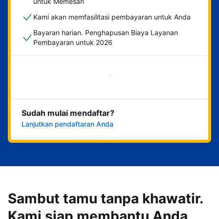
untuk Memesan
Kami akan memfasilitasi pembayaran untuk Anda
Bayaran harian. Penghapusan Biaya Layanan
Pembayaran untuk 2026
Mulai sekarang
Sudah mulai mendaftar?
Lanjutkan pendaftaran Anda
Sambut tamu tanpa khawatir.
Kami siap membantu Anda