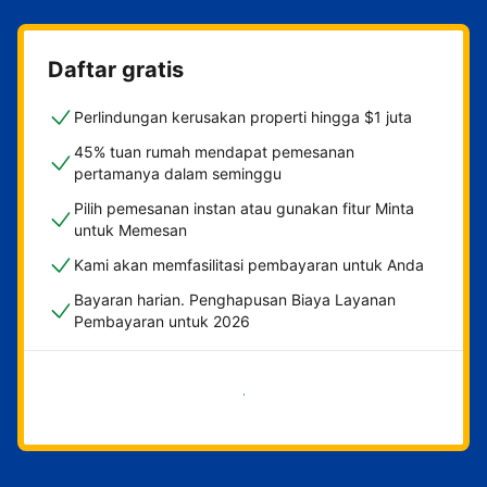
Daftar gratis
Perlindungan kerusakan properti hingga $1 juta
45% tuan rumah mendapat pemesanan
pertamanya dalam seminggu
Pilih pemesanan instan atau gunakan fitur Minta
untuk Memesan
Kami akan memfasilitasi pembayaran untuk Anda
Bayaran harian. Penghapusan Biaya Layanan
Pembayaran untuk 2026
Mulai sekarang