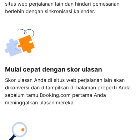
situs web perjalanan lain dan hindari pemesanan
berlebih dengan sinkronisasi kalender.
Mulai cepat dengan skor ulasan
Skor ulasan Anda di situs web perjalanan lain akan
dikonversi dan ditampilkan di halaman properti Anda
sebelum tamu Booking.com pertama Anda
meninggalkan ulasan mereka.