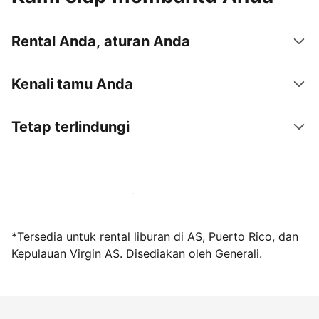
Rental Anda, aturan Anda
Kenali tamu Anda
Tetap terlindungi
Jadi tuan rumah bersama kami sekarang
*Tersedia untuk rental liburan di AS, Puerto Rico, dan
Kepulauan Virgin AS. Disediakan oleh Generali.