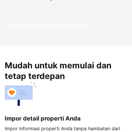
Mulai dapatkan pemasukan hari ini
Mudah untuk memulai dan
tetap terdepan
Impor detail properti Anda
Impor informasi properti Anda tanpa hambatan dari