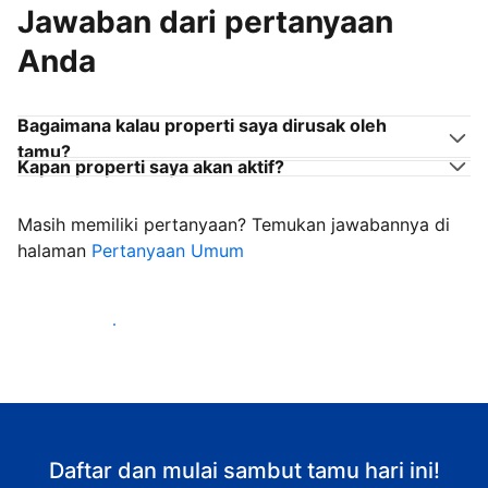
Jawaban dari pertanyaan
Anda
Bagaimana kalau properti saya dirusak oleh
tamu?
Kapan properti saya akan aktif?
Masih memiliki pertanyaan? Temukan jawabannya di
halaman
Pertanyaan Umum
Mulai sambut tamu
Daftar dan mulai sambut tamu hari ini!