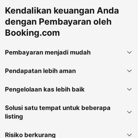
Kendalikan keuangan Anda
dengan Pembayaran oleh
Booking.com
Pembayaran menjadi mudah
Pendapatan lebih aman
Pengelolaan kas lebih baik
Solusi satu tempat untuk beberapa
listing
Risiko berkurang