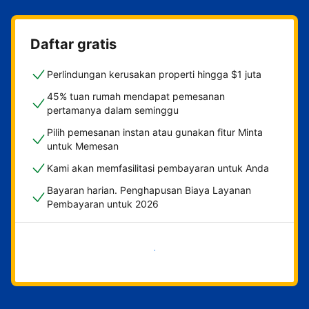
Daftar gratis
Perlindungan kerusakan properti hingga $1 juta
45% tuan rumah mendapat pemesanan
pertamanya dalam seminggu
Pilih pemesanan instan atau gunakan fitur Minta
untuk Memesan
Kami akan memfasilitasi pembayaran untuk Anda
Bayaran harian. Penghapusan Biaya Layanan
Pembayaran untuk 2026
Mulai sekarang