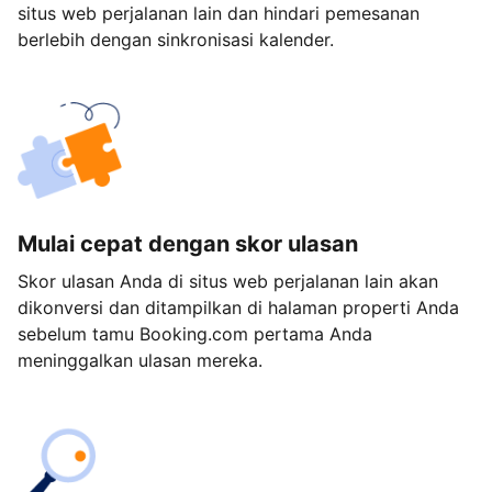
situs web perjalanan lain dan hindari pemesanan
berlebih dengan sinkronisasi kalender.
Mulai cepat dengan skor ulasan
Skor ulasan Anda di situs web perjalanan lain akan
dikonversi dan ditampilkan di halaman properti Anda
sebelum tamu Booking.com pertama Anda
meninggalkan ulasan mereka.