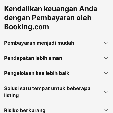
Kendalikan keuangan Anda
dengan Pembayaran oleh
Booking.com
Pembayaran menjadi mudah
Pendapatan lebih aman
Pengelolaan kas lebih baik
Solusi satu tempat untuk beberapa
listing
Risiko berkurang