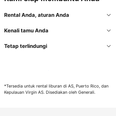
Rental Anda, aturan Anda
Kenali tamu Anda
Tetap terlindungi
Jadi tuan rumah bersama kami sekarang
*Tersedia untuk rental liburan di AS, Puerto Rico, dan
Kepulauan Virgin AS. Disediakan oleh Generali.