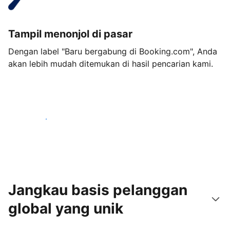
Tampil menonjol di pasar
Dengan label "Baru bergabung di Booking.com", Anda
akan lebih mudah ditemukan di hasil pencarian kami.
Mulai sekarang
Jangkau basis pelanggan
global yang unik