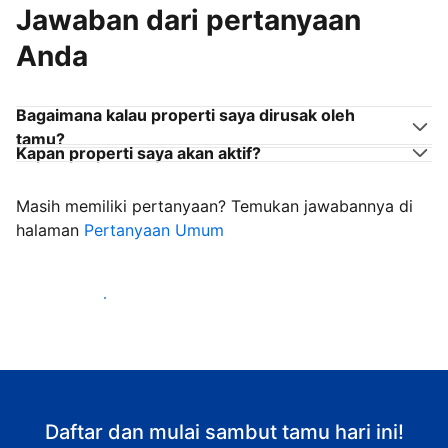
Jawaban dari pertanyaan
Anda
Bagaimana kalau properti saya dirusak oleh
tamu?
Kapan properti saya akan aktif?
Masih memiliki pertanyaan? Temukan jawabannya di
halaman
Pertanyaan Umum
Mulai sambut tamu
Daftar dan mulai sambut tamu hari ini!