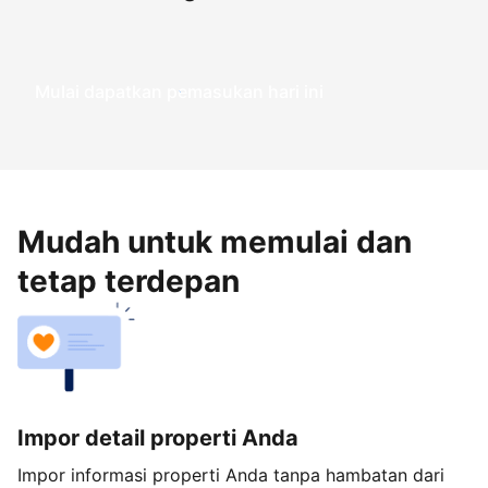
Mulai dapatkan pemasukan hari ini
Mudah untuk memulai dan
tetap terdepan
Impor detail properti Anda
Impor informasi properti Anda tanpa hambatan dari