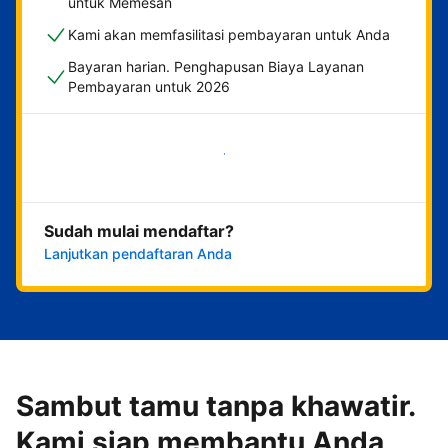
untuk Memesan
Kami akan memfasilitasi pembayaran untuk Anda
Bayaran harian. Penghapusan Biaya Layanan
Pembayaran untuk 2026
Mulai sekarang
Sudah mulai mendaftar?
Lanjutkan pendaftaran Anda
Sambut tamu tanpa khawatir.
Kami siap membantu Anda